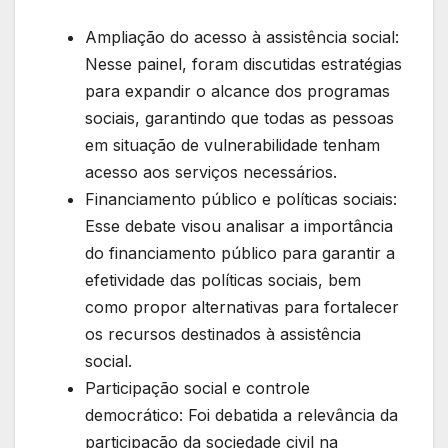
Ampliação do acesso à assistência social:
Nesse painel, foram discutidas estratégias
para expandir o alcance dos programas
sociais, garantindo que todas as pessoas
em situação de vulnerabilidade tenham
acesso aos serviços necessários.
Financiamento público e políticas sociais:
Esse debate visou analisar a importância
do financiamento público para garantir a
efetividade das políticas sociais, bem
como propor alternativas para fortalecer
os recursos destinados à assistência
social.
Participação social e controle
democrático: Foi debatida a relevância da
participação da sociedade civil na