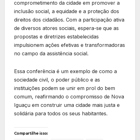
comprometimento da cidade em promover a
inclusão social, a equidade e a proteção dos
direitos dos cidadãos. Com a participação ativa
de diversos atores sociais, espera-se que as
propostas e diretrizes estabelecidas
impulsionem ações efetivas e transformadoras
no campo da assistência social.
Essa conferência é um exemplo de como a
sociedade civil, o poder público e as
instituições podem se unir em prol do bem
comum, reafirmando o compromisso de Nova
Iguaçu em construir uma cidade mais justa e
solidária para todos os seus habitantes.
Compartilhe isso: