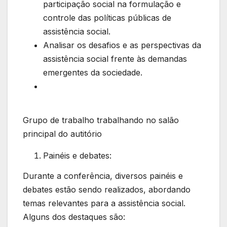
participação social na formulação e
controle das políticas públicas de
assistência social.
Analisar os desafios e as perspectivas da
assistência social frente às demandas
emergentes da sociedade.
Grupo de trabalho trabalhando no salão
principal do autitório
Painéis e debates:
Durante a conferência, diversos painéis e
debates estão sendo realizados, abordando
temas relevantes para a assistência social.
Alguns dos destaques são: