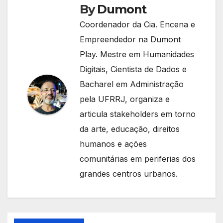
By
Dumont
Coordenador da Cia. Encena e
Empreendedor na Dumont
Play. Mestre em Humanidades
Digitais, Cientista de Dados e
Bacharel em Administração
pela UFRRJ, organiza e
articula stakeholders em torno
da arte, educação, direitos
humanos e ações
comunitárias em periferias dos
grandes centros urbanos.