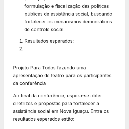
formulação e fiscalização das políticas
públicas de assistência social, buscando
fortalecer os mecanismos democráticos
de controle social.
Resultados esperados:
Projeto Para Todos fazendo uma
apresentação de teatro para os participantes
da conferência
Ao final da conferência, espera-se obter
diretrizes e propostas para fortalecer a
assistência social em Nova Iguaçu. Entre os
resultados esperados estão: