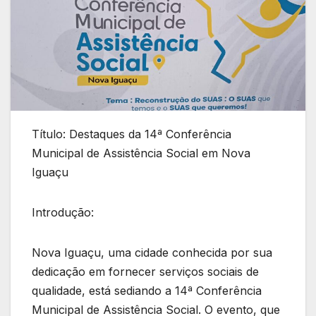
Título: Destaques da 14ª Conferência
Municipal de Assistência Social em Nova
Iguaçu
Introdução:
Nova Iguaçu, uma cidade conhecida por sua
dedicação em fornecer serviços sociais de
qualidade, está sediando a 14ª Conferência
Municipal de Assistência Social. O evento, que