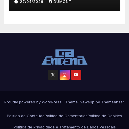
27/04/2026
DUMONT
Iguaçu
Proudly powered by WordPress
|
Theme: Newsup by
Themeansar
.
Política de Conteúdo
Política de Comentários
Política de Cookies
Política de Privacidade e Tratamento de Dados Pessoais