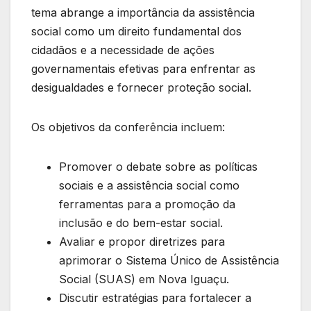
tema abrange a importância da assistência
social como um direito fundamental dos
cidadãos e a necessidade de ações
governamentais efetivas para enfrentar as
desigualdades e fornecer proteção social.
Os objetivos da conferência incluem:
Promover o debate sobre as políticas
sociais e a assistência social como
ferramentas para a promoção da
inclusão e do bem-estar social.
Avaliar e propor diretrizes para
aprimorar o Sistema Único de Assistência
Social (SUAS) em Nova Iguaçu.
Discutir estratégias para fortalecer a