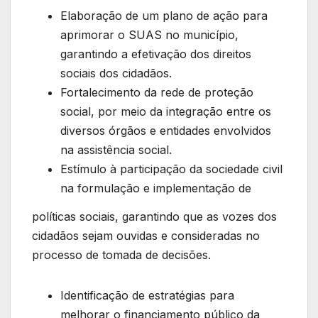
Elaboração de um plano de ação para
aprimorar o SUAS no município,
garantindo a efetivação dos direitos
sociais dos cidadãos.
Fortalecimento da rede de proteção
social, por meio da integração entre os
diversos órgãos e entidades envolvidos
na assistência social.
Estímulo à participação da sociedade civil
na formulação e implementação de
políticas sociais, garantindo que as vozes dos
cidadãos sejam ouvidas e consideradas no
processo de tomada de decisões.
Identificação de estratégias para
melhorar o financiamento público da