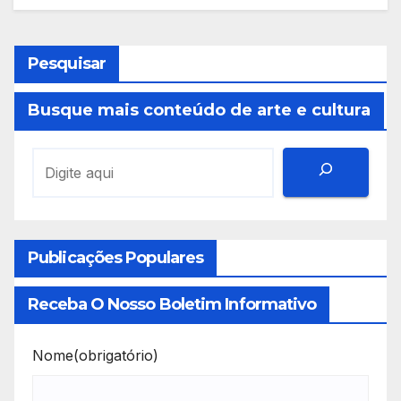
Pesquisar
Busque mais conteúdo de arte e cultura
Publicações Populares
Receba O Nosso Boletim Informativo
Nome
(obrigatório)