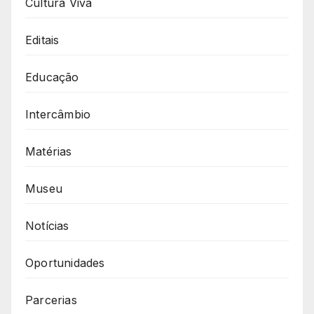
Cultura Viva
Editais
Educação
Intercâmbio
Matérias
Museu
Notícias
Oportunidades
Parcerias