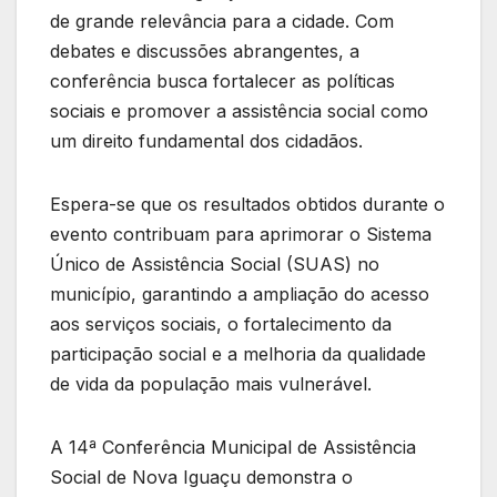
de grande relevância para a cidade. Com
debates e discussões abrangentes, a
conferência busca fortalecer as políticas
sociais e promover a assistência social como
um direito fundamental dos cidadãos.
Espera-se que os resultados obtidos durante o
evento contribuam para aprimorar o Sistema
Único de Assistência Social (SUAS) no
município, garantindo a ampliação do acesso
aos serviços sociais, o fortalecimento da
participação social e a melhoria da qualidade
de vida da população mais vulnerável.
A 14ª Conferência Municipal de Assistência
Social de Nova Iguaçu demonstra o