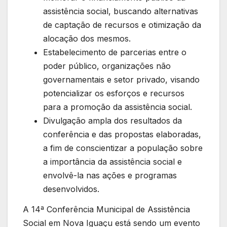
assistência social, buscando alternativas
de captação de recursos e otimização da
alocação dos mesmos.
Estabelecimento de parcerias entre o
poder público, organizações não
governamentais e setor privado, visando
potencializar os esforços e recursos
para a promoção da assistência social.
Divulgação ampla dos resultados da
conferência e das propostas elaboradas,
a fim de conscientizar a população sobre
a importância da assistência social e
envolvê-la nas ações e programas
desenvolvidos.
A 14ª Conferência Municipal de Assistência
Social em Nova Iguaçu está sendo um evento