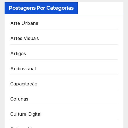
Postagens Por Categorias
Arte Urbana
Artes Visuais
Artigos
Audiovisual
Capacitação
Colunas
Cultura Digital