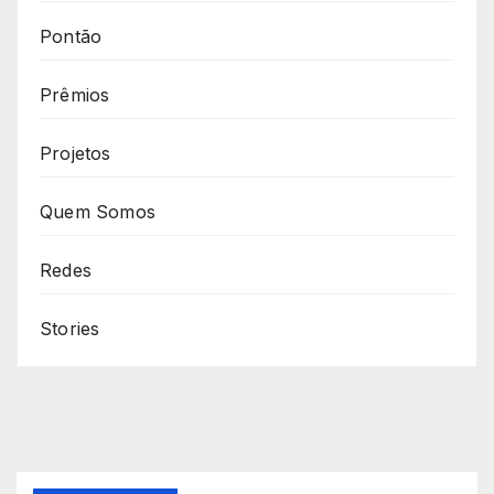
Pontão
Prêmios
Projetos
Quem Somos
Redes
Stories