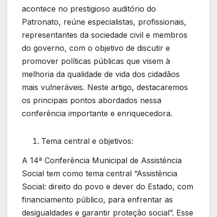
acontece no prestigioso auditório do
Patronato, reúne especialistas, profissionais,
representantes da sociedade civil e membros
do governo, com o objetivo de discutir e
promover políticas públicas que visem à
melhoria da qualidade de vida dos cidadãos
mais vulneráveis. Neste artigo, destacaremos
os principais pontos abordados nessa
conferência importante e enriquecedora.
Tema central e objetivos:
A 14ª Conferência Municipal de Assistência
Social tem como tema central “Assistência
Social: direito do povo e dever do Estado, com
financiamento público, para enfrentar as
desigualdades e garantir proteção social”. Esse