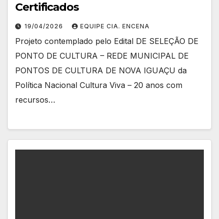
Certificados
19/04/2026
EQUIPE CIA. ENCENA
Projeto contemplado pelo Edital DE SELEÇÃO DE
PONTO DE CULTURA – REDE MUNICIPAL DE
PONTOS DE CULTURA DE NOVA IGUAÇU da
Política Nacional Cultura Viva – 20 anos com
recursos…