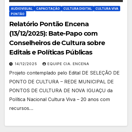
AUDIOVISUAL
CAPACITAÇÃO
CULTURA DIGITAL
CULTURA VIVA
PONTÃO
Relatório Pontão Encena
(13/12/2025): Bate-Papo com
Conselheiros de Cultura sobre
Editais e Políticas Públicas
14/12/2025
EQUIPE CIA. ENCENA
Projeto contemplado pelo Edital DE SELEÇÃO DE
PONTO DE CULTURA – REDE MUNICIPAL DE
PONTOS DE CULTURA DE NOVA IGUAÇU da
Política Nacional Cultura Viva – 20 anos com
recursos…