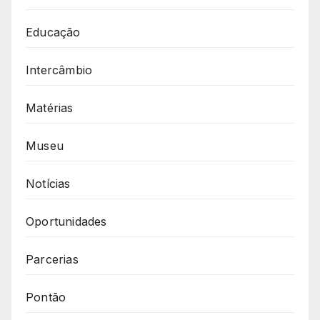
Educação
Intercâmbio
Matérias
Museu
Notícias
Oportunidades
Parcerias
Pontão