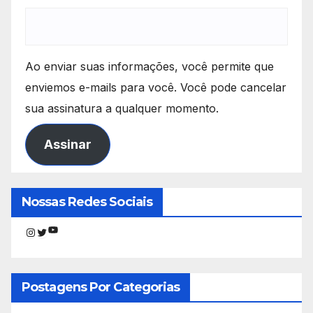
Ao enviar suas informações, você permite que
enviemos e-mails para você. Você pode cancelar
sua assinatura a qualquer momento.
Assinar
Nossas Redes Sociais
Youtube
Instagram
Twitter
Postagens Por Categorias