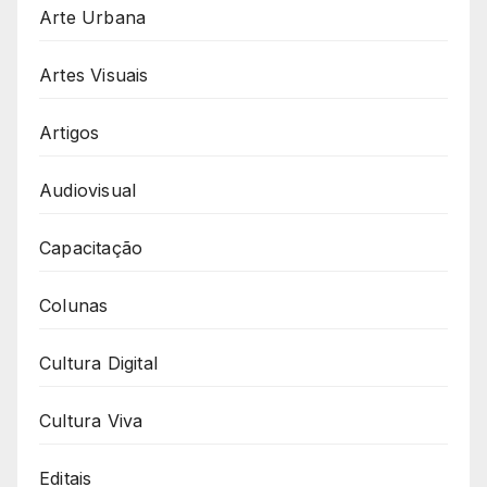
Arte Urbana
Artes Visuais
Artigos
Audiovisual
Capacitação
Colunas
Cultura Digital
Cultura Viva
Editais