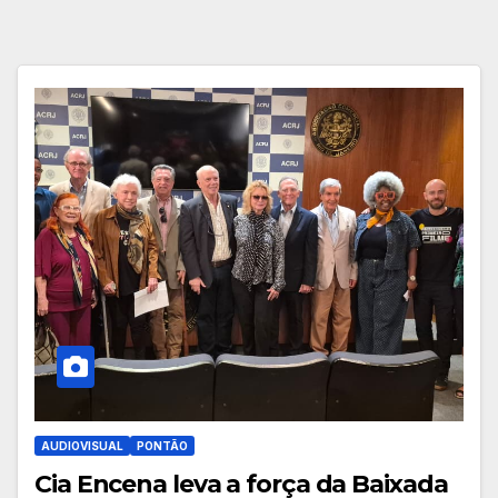
AUDIOVISUAL
PONTÃO
Cia Encena leva a força da Baixada