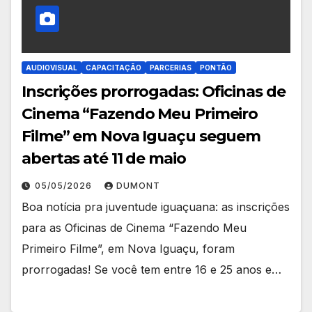
AUDIOVISUAL
CAPACITAÇÃO
PARCERIAS
PONTÃO
Inscrições prorrogadas: Oficinas de
Cinema “Fazendo Meu Primeiro
Filme” em Nova Iguaçu seguem
abertas até 11 de maio
05/05/2026
DUMONT
Boa notícia pra juventude iguaçuana: as inscrições
para as Oficinas de Cinema “Fazendo Meu
Primeiro Filme”, em Nova Iguaçu, foram
prorrogadas! Se você tem entre 16 e 25 anos e…