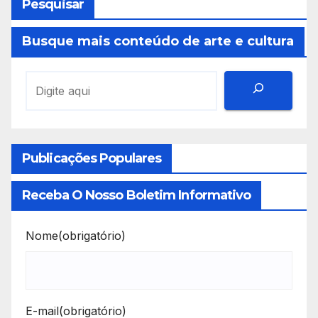
Pesquisar
Busque mais conteúdo de arte e cultura
Publicações Populares
Receba O Nosso Boletim Informativo
Nome
(obrigatório)
E-mail
(obrigatório)