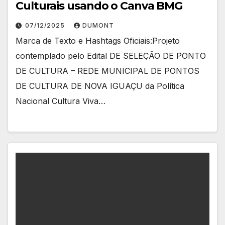
Culturais usando o Canva BMG
07/12/2025
DUMONT
Marca de Texto e Hashtags Oficiais:Projeto
contemplado pelo Edital DE SELEÇÃO DE PONTO
DE CULTURA – REDE MUNICIPAL DE PONTOS
DE CULTURA DE NOVA IGUAÇU da Política
Nacional Cultura Viva…