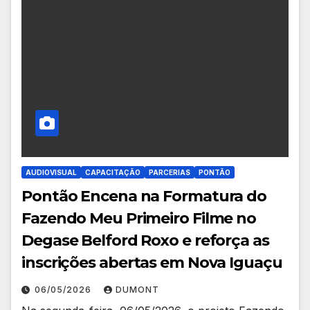
AUDIOVISUAL
CAPACITAÇÃO
PARCERIAS
PONTÃO
Pontão Encena na Formatura do
Fazendo Meu Primeiro Filme no
Degase Belford Roxo e reforça as
inscrições abertas em Nova Iguaçu
06/05/2026
DUMONT