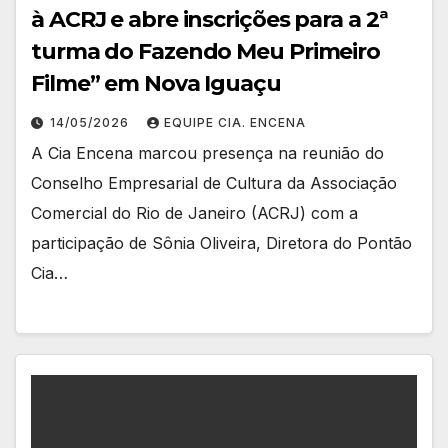
à ACRJ e abre inscrições para a 2ª
turma do Fazendo Meu Primeiro
Filme” em Nova Iguaçu
14/05/2026
EQUIPE CIA. ENCENA
A Cia Encena marcou presença na reunião do
Conselho Empresarial de Cultura da Associação
Comercial do Rio de Janeiro (ACRJ) com a
participação de Sônia Oliveira, Diretora do Pontão
Cia…