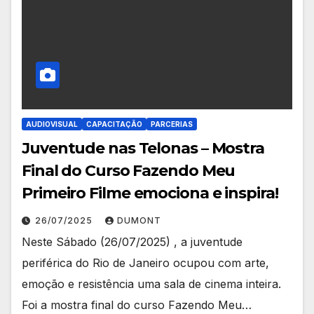
AUDIOVISUAL
CAPACITAÇÃO
PARCERIAS
Juventude nas Telonas – Mostra
Final do Curso Fazendo Meu
Primeiro Filme emociona e inspira!
26/07/2025
DUMONT
Neste Sábado (26/07/2025) , a juventude
periférica do Rio de Janeiro ocupou com arte,
emoção e resistência uma sala de cinema inteira.
Foi a mostra final do curso Fazendo Meu…