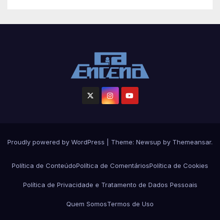
Proudly powered by WordPress
|
Theme: Newsup by
Themeansar
.
Política de Conteúdo
Política de Comentários
Política de Cookies
Política de Privacidade e Tratamento de Dados Pessoais
Quem Somos
Termos de Uso