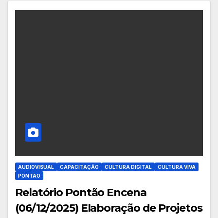
AUDIOVISUAL
CAPACITAÇÃO
CULTURA DIGITAL
CULTURA VIVA
PONTÃO
Relatório Pontão Encena
(06/12/2025) Elaboração de Projetos