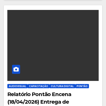
AUDIOVISUAL
CAPACITAÇÃO
CULTURA DIGITAL
PONTÃO
Relatório Pontão Encena
(18/04/2026) Entrega de