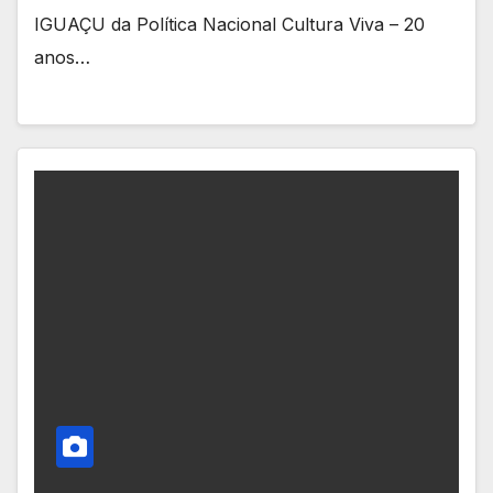
IGUAÇU da Política Nacional Cultura Viva – 20
anos…