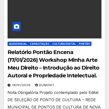
AUDIOVISUAL
CAPACITAÇÃO
CULTURA DIGITAL
PONTÃO
Relatório Pontão Encena
(17/01/2026) Workshop Minha Arte
Meu Direito – Introdução ao Direito
Autoral e Propriedade Intelectual.
18/01/2026
DUMONT
Nota Obrigatória Projeto contemplado pelo Edital
DE SELEÇÃO DE PONTO DE CULTURA – REDE
MUNICIPAL DE PONTOS DE CULTURA DE NOVA