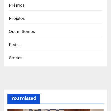
Prêmios
Projetos
Quem Somos
Redes
Stories
You missed