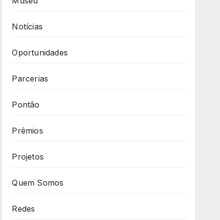
Museu
Notícias
Oportunidades
Parcerias
Pontão
Prêmios
Projetos
Quem Somos
Redes