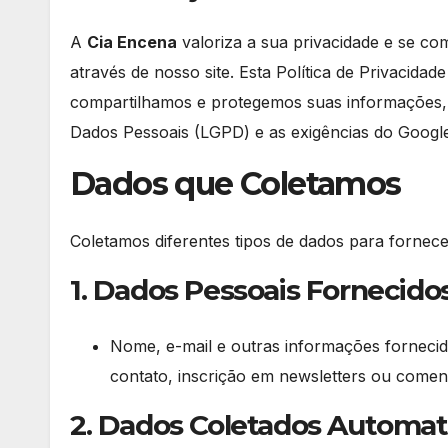
A
Cia Encena
valoriza a sua privacidade e se c
através de nosso site. Esta Política de Privacidad
compartilhamos e protegemos suas informações,
Dados Pessoais (LGPD) e as exigências do Googl
Dados que Coletamos
Coletamos diferentes tipos de dados para fornece
1. Dados Pessoais Fornecido
Nome, e-mail e outras informações fornecid
contato, inscrição em newsletters ou comen
2. Dados Coletados Automa