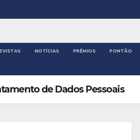
EVISTAS
NOTÍCIAS
PRÊMIOS
PONTÃO
ratamento de Dados Pessoais