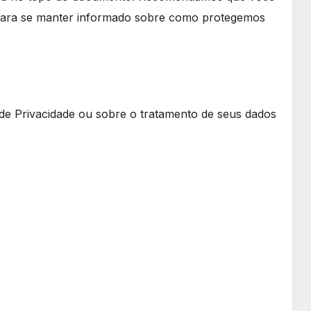
e para se manter informado sobre como protegemos
a de Privacidade ou sobre o tratamento de seus dados