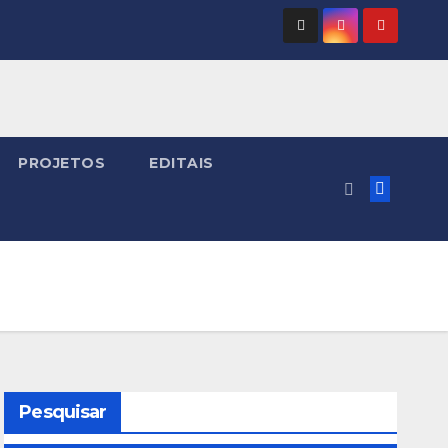
PROJETOS
EDITAIS
Pesquisar