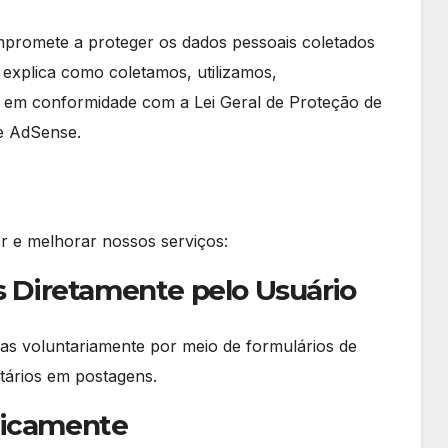
ompromete a proteger os dados pessoais coletados
e explica como coletamos, utilizamos,
 em conformidade com a Lei Geral de Proteção de
e AdSense.
r e melhorar nossos serviços:
s Diretamente pelo Usuário
as voluntariamente por meio de formulários de
tários em postagens.
ticamente