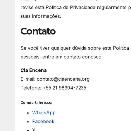
revise esta Política de Privacidade regularment
suas informações.
Contato
Se você tiver qualquer dúvida sobre esta Polític
pessoais, entre em contato conosco:
Cia Encena
E-mail: contato@ciaencena.org
Telefone: +55 21 98394-7235
Compartilhe isso:
WhatsApp
Facebook
X