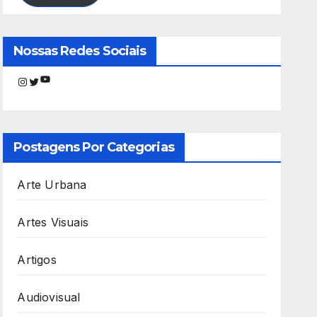
Nossas Redes Sociais
Youtube
Instagram
Twitter
Postagens Por Categorias
Arte Urbana
Artes Visuais
Artigos
Audiovisual