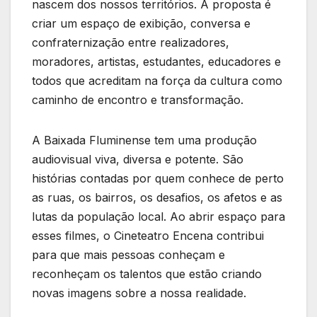
nascem dos nossos territórios. A proposta é
criar um espaço de exibição, conversa e
confraternização entre realizadores,
moradores, artistas, estudantes, educadores e
todos que acreditam na força da cultura como
caminho de encontro e transformação.
A Baixada Fluminense tem uma produção
audiovisual viva, diversa e potente. São
histórias contadas por quem conhece de perto
as ruas, os bairros, os desafios, os afetos e as
lutas da população local. Ao abrir espaço para
esses filmes, o Cineteatro Encena contribui
para que mais pessoas conheçam e
reconheçam os talentos que estão criando
novas imagens sobre a nossa realidade.