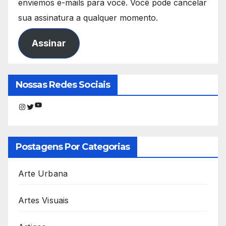
enviemos e-mails para você. Você pode cancelar
sua assinatura a qualquer momento.
Assinar
Nossas Redes Sociais
Youtube
Instagram
Twitter
Postagens Por Categorias
Arte Urbana
Artes Visuais