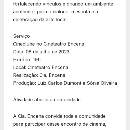
fortalecendo vínculos e criando um ambiente
acolhedor para o diálogo, a escuta e a
celebração da arte local.
Serviço
Cineclube no Cineteatro Encena
Data: 08 de julho de 2023
Horário: 19h
Local: Cineteatro Encena
Realização: Cia. Encena
Produção: Luiz Carlos Dumont e Sônia Oliveira
Atividade aberta à comunidade
A Cia. Encena convida toda a comunidade
para participar desse encontro de cinema,