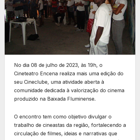
No dia 08 de julho de 2023, às 19h, o
Cineteatro Encena realiza mais uma edição do
seu Cineclube, uma atividade aberta à
comunidade dedicada à valorização do cinema
produzido na Baixada Fluminense.
O encontro tem como objetivo divulgar o
trabalho de cineastas da região, fortalecendo a
circulação de filmes, ideias e narrativas que