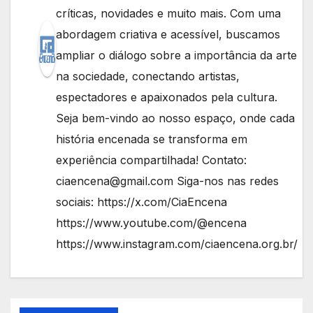
críticas, novidades e muito mais. Com uma
abordagem criativa e acessível, buscamos
ampliar o diálogo sobre a importância da arte
na sociedade, conectando artistas,
espectadores e apaixonados pela cultura.
Seja bem-vindo ao nosso espaço, onde cada
história encenada se transforma em
experiência compartilhada! Contato:
ciaencena@gmail.com Siga-nos nas redes
sociais: https://x.com/CiaEncena
https://www.youtube.com/@encena
https://www.instagram.com/ciaencena.org.br/