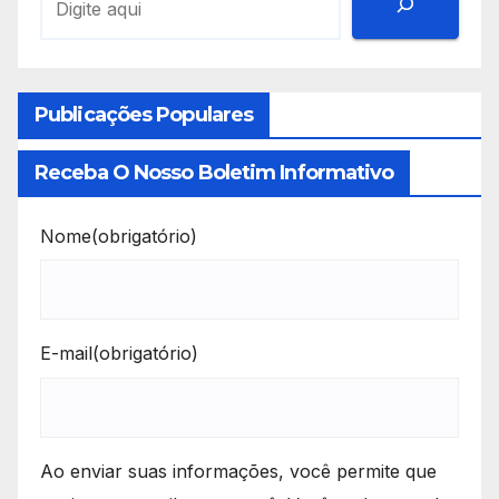
Publicações Populares
Receba O Nosso Boletim Informativo
Nome
(obrigatório)
E-mail
(obrigatório)
Ao enviar suas informações, você permite que