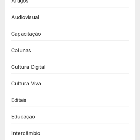
Artigos
Audiovisual
Capacitação
Colunas
Cultura Digital
Cultura Viva
Editais
Educação
Intercâmbio