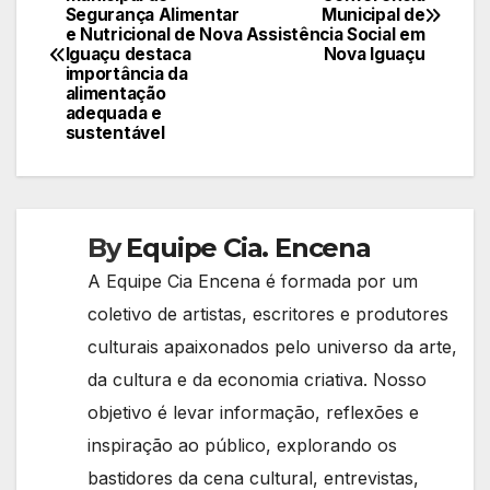
Segurança Alimentar
Municipal de
de
e Nutricional de Nova
Assistência Social em
Iguaçu destaca
Nova Iguaçu
Post
importância da
alimentação
adequada e
sustentável
By
Equipe Cia. Encena
A Equipe Cia Encena é formada por um
coletivo de artistas, escritores e produtores
culturais apaixonados pelo universo da arte,
da cultura e da economia criativa. Nosso
objetivo é levar informação, reflexões e
inspiração ao público, explorando os
bastidores da cena cultural, entrevistas,