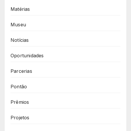
Matérias
Museu
Notícias
Oportunidades
Parcerias
Pontão
Prêmios
Projetos