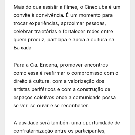
Mais do que assistir a filmes, o Cineclube é um
convite à convivência. É um momento para
trocar experiências, aproximar pessoas,
celebrar trajetórias e fortalecer redes entre
quem produz, participa e apoia a cultura na
Baixada.
Para a Cia. Encena, promover encontros
como esse é reafirmar o compromisso com o
direito à cultura, com a valorização dos
artistas periféricos e com a construção de
espaços coletivos onde a comunidade possa
se ver, se ouvir e se reconhecer.
A atividade será também uma oportunidade de
confraternização entre os participantes,