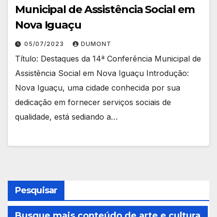
Municipal de Assistência Social em
Nova Iguaçu
05/07/2023
DUMONT
Título: Destaques da 14ª Conferência Municipal de
Assistência Social em Nova Iguaçu Introdução:
Nova Iguaçu, uma cidade conhecida por sua
dedicação em fornecer serviços sociais de
qualidade, está sediando a…
Pesquisar
Busque mais conteúdo de arte e cultura