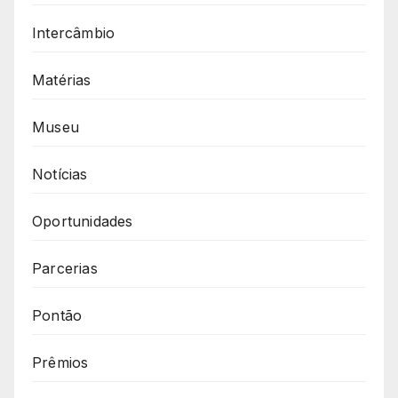
Intercâmbio
Matérias
Museu
Notícias
Oportunidades
Parcerias
Pontão
Prêmios