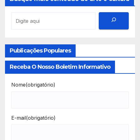
Publicações Populares
Receba O Nosso Boletim Informativo
Nome
(obrigatório)
E-mail
(obrigatório)