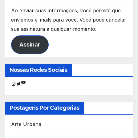
Ao enviar suas informações, você permite que
enviemos e-mails para você. Você pode cancelar
sua assinatura a qualquer momento.
Assinar
Nossas Redes Sociais
Youtube
Instagram
Twitter
Postagens Por Categorias
Arte Urbana