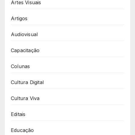
Artes Visuais
Artigos
Audiovisual
Capacitação
Colunas
Cultura Digital
Cultura Viva
Editais
Educação