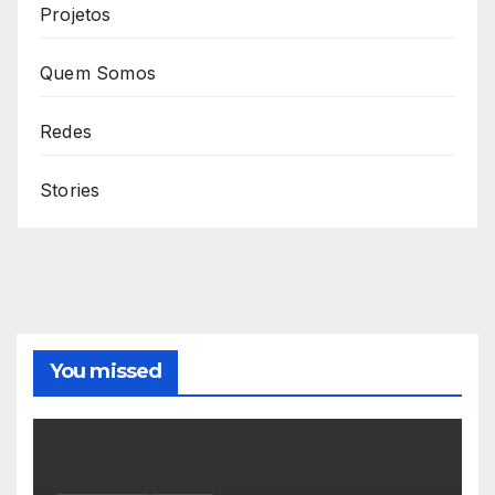
Projetos
Quem Somos
Redes
Stories
You missed