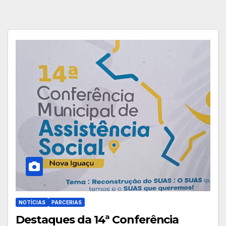
NOTÍCIAS
PARCERIAS
Destaques da 14ª Conferência