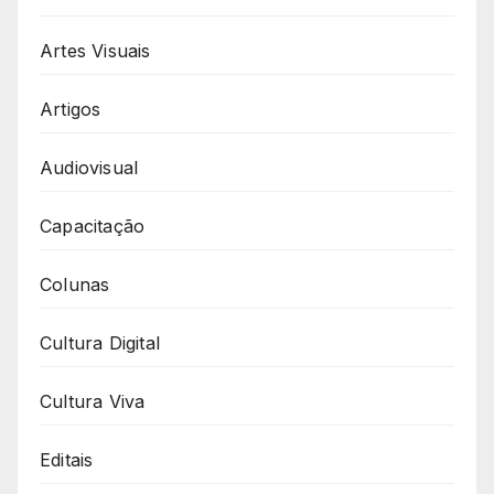
Artes Visuais
Artigos
Audiovisual
Capacitação
Colunas
Cultura Digital
Cultura Viva
Editais