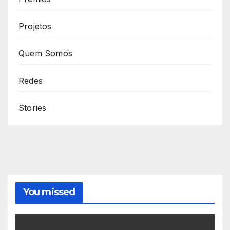
Projetos
Quem Somos
Redes
Stories
You missed