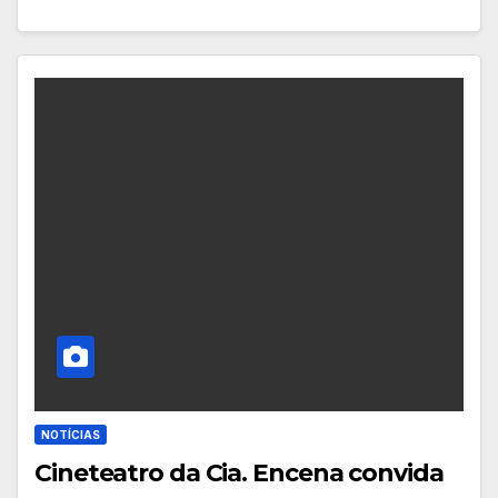
NOTÍCIAS
Cineteatro da Cia. Encena convida