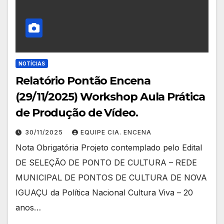
NOTÍCIAS
Relatório Pontão Encena
(29/11/2025) Workshop Aula Prática
de Produção de Vídeo.
30/11/2025
EQUIPE CIA. ENCENA
Nota Obrigatória Projeto contemplado pelo Edital
DE SELEÇÃO DE PONTO DE CULTURA – REDE
MUNICIPAL DE PONTOS DE CULTURA DE NOVA
IGUAÇU da Política Nacional Cultura Viva – 20
anos…