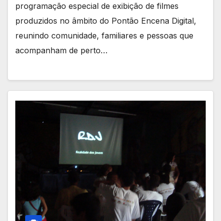
programação especial de exibição de filmes
produzidos no âmbito do Pontão Encena Digital,
reunindo comunidade, familiares e pessoas que
acompanham de perto…