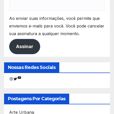
Ao enviar suas informações, você permite que
enviemos e-mails para você. Você pode cancelar
sua assinatura a qualquer momento.
Assinar
Nossas Redes Sociais
Youtube
Instagram
Twitter
Postagens Por Categorias
Arte Urbana