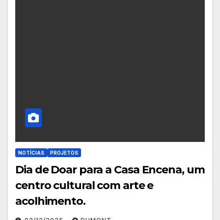
NOTÍCIAS
PROJETOS
Dia de Doar para a Casa Encena, um
centro cultural com arte e
acolhimento.