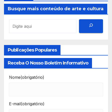
Busque mais conteúdo de arte e cultura
Publicações Populares
Receba O Nosso Boletim Informativo
Nome
(obrigatório)
E-mail
(obrigatório)