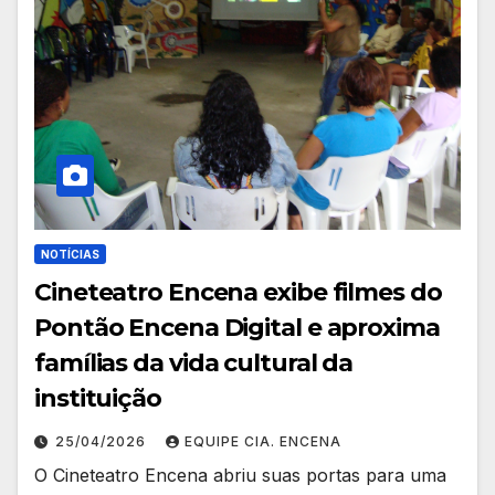
NOTÍCIAS
Cineteatro Encena exibe filmes do
Pontão Encena Digital e aproxima
famílias da vida cultural da
instituição
25/04/2026
EQUIPE CIA. ENCENA
O Cineteatro Encena abriu suas portas para uma