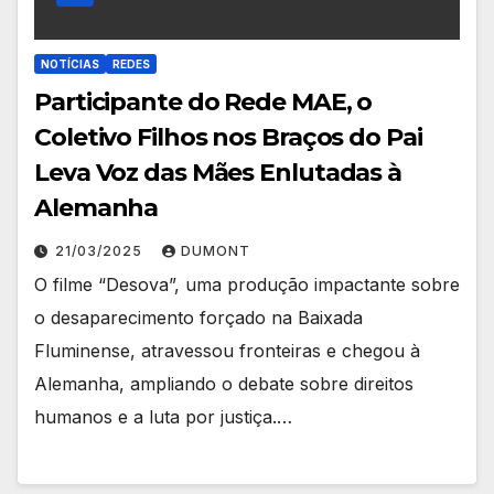
NOTÍCIAS
REDES
Participante do Rede MAE, o
Coletivo Filhos nos Braços do Pai
Leva Voz das Mães Enlutadas à
Alemanha
21/03/2025
DUMONT
O filme “Desova”, uma produção impactante sobre
o desaparecimento forçado na Baixada
Fluminense, atravessou fronteiras e chegou à
Alemanha, ampliando o debate sobre direitos
humanos e a luta por justiça.…