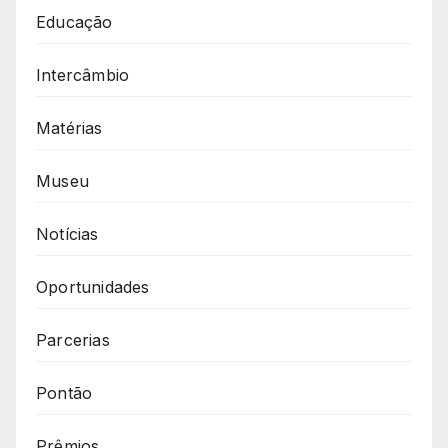
Educação
Intercâmbio
Matérias
Museu
Notícias
Oportunidades
Parcerias
Pontão
Prêmios