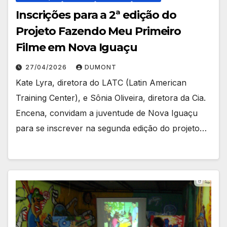
Inscrições para a 2ª edição do
Projeto Fazendo Meu Primeiro
Filme em Nova Iguaçu
27/04/2026
DUMONT
Kate Lyra, diretora do LATC (Latin American
Training Center), e Sônia Oliveira, diretora da Cia.
Encena, convidam a juventude de Nova Iguaçu
para se inscrever na segunda edição do projeto…