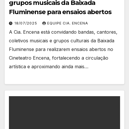
grupos musicais da Baixada
Fluminense para ensaios abertos
18/07/2025
EQUIPE CIA. ENCENA
A Cia. Encena está convidando bandas, cantores,
coletivos musicais e grupos culturais da Baixada
Fluminense para realizarem ensaios abertos no
Cineteatro Encena, fortalecendo a circulação
artística e aproximando ainda mais…