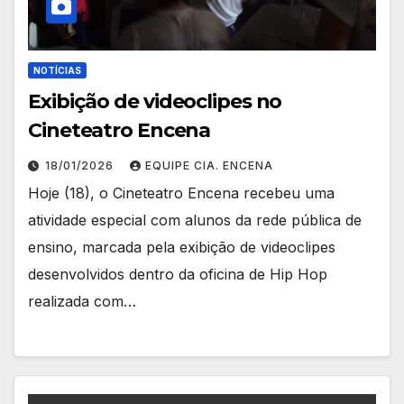
NOTÍCIAS
Exibição de videoclipes no
Cineteatro Encena
18/01/2026
EQUIPE CIA. ENCENA
Hoje (18), o Cineteatro Encena recebeu uma
atividade especial com alunos da rede pública de
ensino, marcada pela exibição de videoclipes
desenvolvidos dentro da oficina de Hip Hop
realizada com…