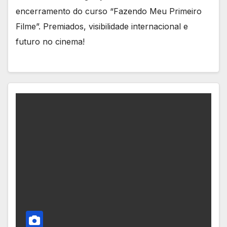
encerramento do curso “Fazendo Meu Primeiro
Filme”. Premiados, visibilidade internacional e
futuro no cinema!