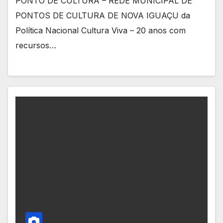
PONTO DE CULTURA – REDE MUNICIPAL DE
PONTOS DE CULTURA DE NOVA IGUAÇU da
Política Nacional Cultura Viva – 20 anos com
recursos…