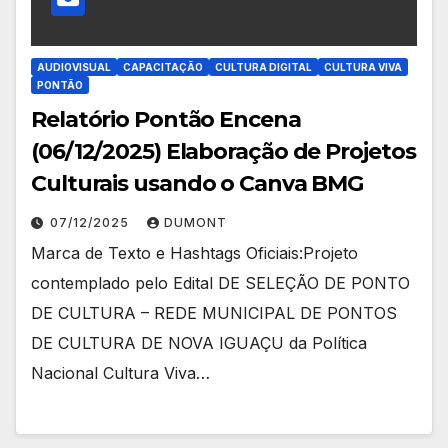
AUDIOVISUAL
CAPACITAÇÃO
CULTURA DIGITAL
CULTURA VIVA
PONTÃO
Relatório Pontão Encena
(06/12/2025) Elaboração de Projetos
Culturais usando o Canva BMG
07/12/2025
DUMONT
Marca de Texto e Hashtags Oficiais:Projeto
contemplado pelo Edital DE SELEÇÃO DE PONTO
DE CULTURA – REDE MUNICIPAL DE PONTOS
DE CULTURA DE NOVA IGUAÇU da Política
Nacional Cultura Viva…