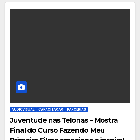
AUDIOVISUAL
CAPACITAÇÃO
PARCERIAS
Juventude nas Telonas – Mostra
Final do Curso Fazendo Meu