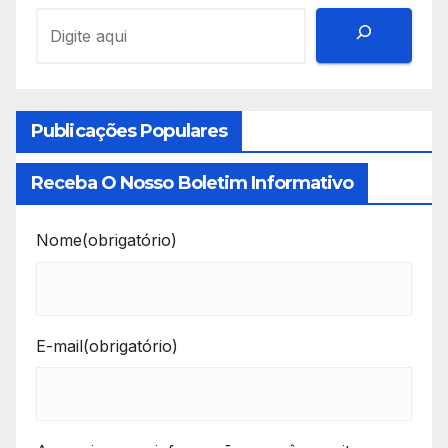
Publicações Populares
Receba O Nosso Boletim Informativo
Nome
(obrigatório)
E-mail
(obrigatório)