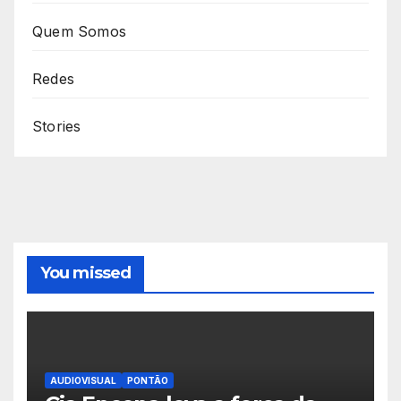
Quem Somos
Redes
Stories
You missed
AUDIOVISUAL
PONTÃO