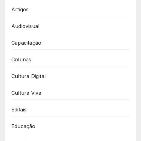
Artigos
Audiovisual
Capacitação
Colunas
Cultura Digital
Cultura Viva
Editais
Educação