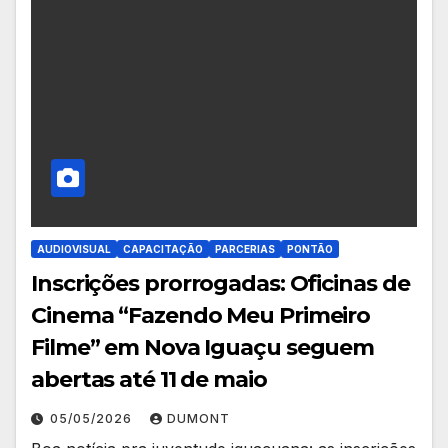
AUDIOVISUAL
CAPACITAÇÃO
PARCERIAS
PONTÃO
Inscrições prorrogadas: Oficinas de
Cinema “Fazendo Meu Primeiro
Filme” em Nova Iguaçu seguem
abertas até 11 de maio
05/05/2026
DUMONT