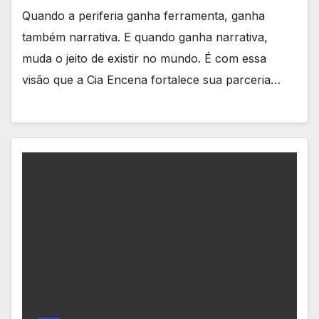
Quando a periferia ganha ferramenta, ganha
também narrativa. E quando ganha narrativa,
muda o jeito de existir no mundo. É com essa
visão que a Cia Encena fortalece sua parceria…