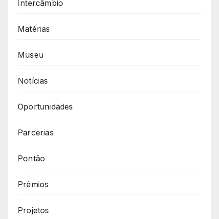
Intercâmbio
Matérias
Museu
Notícias
Oportunidades
Parcerias
Pontão
Prêmios
Projetos