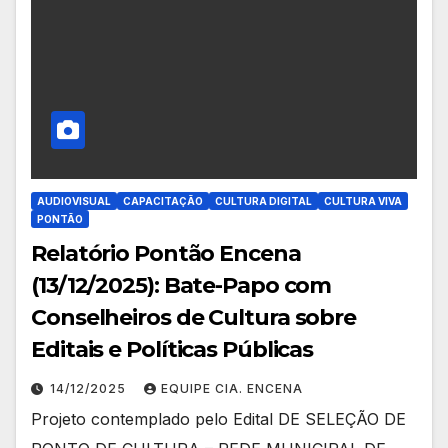
AUDIOVISUAL
CAPACITAÇÃO
CULTURA DIGITAL
CULTURA VIVA
PONTÃO
Relatório Pontão Encena
(13/12/2025): Bate-Papo com
Conselheiros de Cultura sobre
Editais e Políticas Públicas
14/12/2025
EQUIPE CIA. ENCENA
Projeto contemplado pelo Edital DE SELEÇÃO DE