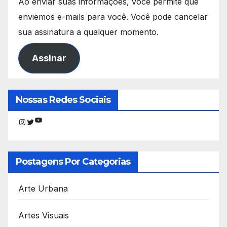
Ao enviar suas informações, você permite que
enviemos e-mails para você. Você pode cancelar
sua assinatura a qualquer momento.
Assinar
Nossas Redes Sociais
Youtube
Instagram
Twitter
Postagens Por Categorias
Arte Urbana
Artes Visuais