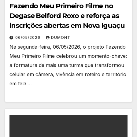
Fazendo Meu Primeiro Filme no
Degase Belford Roxo e reforça as
inscrições abertas em Nova Iguaçu
06/05/2026
DUMONT
Na segunda-feira, 06/05/2026, o projeto Fazendo
Meu Primeiro Filme celebrou um momento-chave:
a formatura de mais uma turma que transformou
celular em câmera, vivência em roteiro e território
em tela.…