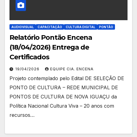
AUDIOVISUAL
CAPACITAÇÃO
CULTURA DIGITAL
PONTÃO
Relatório Pontão Encena
(18/04/2026) Entrega de
Certificados
19/04/2026
EQUIPE CIA. ENCENA
Projeto contemplado pelo Edital DE SELEÇÃO DE
PONTO DE CULTURA – REDE MUNICIPAL DE
PONTOS DE CULTURA DE NOVA IGUAÇU da
Política Nacional Cultura Viva – 20 anos com
recursos…