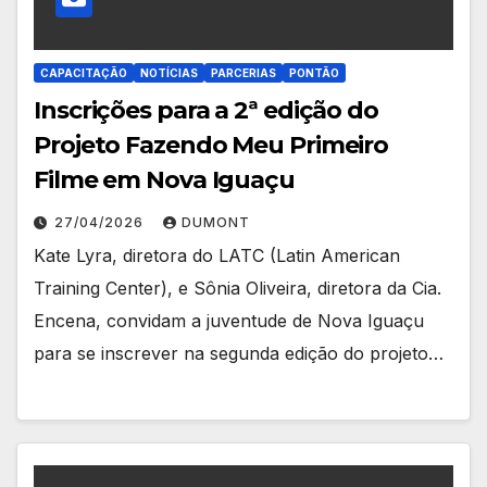
CAPACITAÇÃO
NOTÍCIAS
PARCERIAS
PONTÃO
Inscrições para a 2ª edição do
Projeto Fazendo Meu Primeiro
Filme em Nova Iguaçu
27/04/2026
DUMONT
Kate Lyra, diretora do LATC (Latin American
Training Center), e Sônia Oliveira, diretora da Cia.
Encena, convidam a juventude de Nova Iguaçu
para se inscrever na segunda edição do projeto…