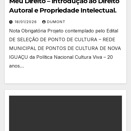
Meu Direito – Introdução ao Direito
Autoral e Propriedade Intelectual.
18/01/2026
DUMONT
Nota Obrigatória Projeto contemplado pelo Edital
DE SELEÇÃO DE PONTO DE CULTURA – REDE
MUNICIPAL DE PONTOS DE CULTURA DE NOVA
IGUAÇU da Política Nacional Cultura Viva – 20
anos…