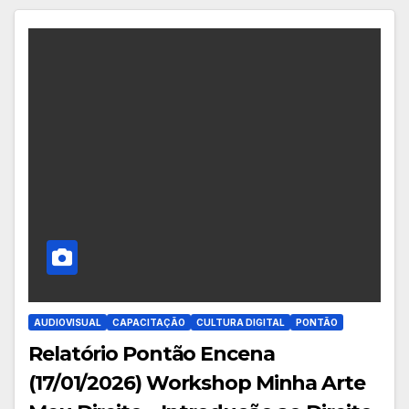
AUDIOVISUAL
CAPACITAÇÃO
CULTURA DIGITAL
PONTÃO
Relatório Pontão Encena
(17/01/2026) Workshop Minha Arte