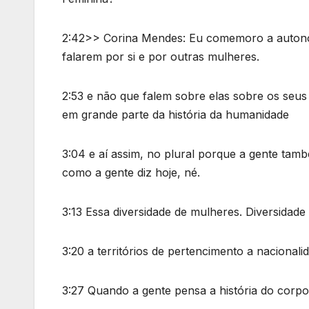
2:42>> Corina Mendes: Eu comemoro a autonom
falarem por si e por outras mulheres.
2:53 e não que falem sobre elas sobre os seus
em grande parte da história da humanidade
3:04 e aí assim, no plural porque a gente tam
como a gente diz hoje, né.
3:13 Essa diversidade de mulheres. Diversidad
3:20 a territórios de pertencimento a nacionali
3:27 Quando a gente pensa a história do corpo