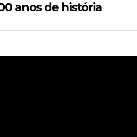
00 anos de história