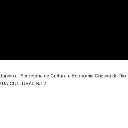
Janeiro , Secretaria de Cultura e Economia Criativa do Rio
OMADA CULTURAL RJ 2