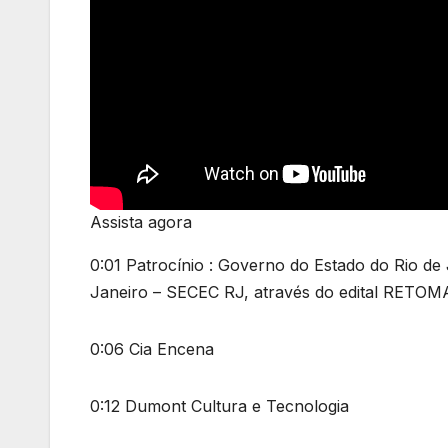
Assista agora
0:01 Patrocínio : Governo do Estado do Rio de 
Janeiro – SECEC RJ, através do edital RET
0:06 Cia Encena
0:12 Dumont Cultura e Tecnologia