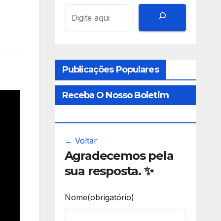
Publicações Populares
Receba O Nosso Boletim
Informativo
← Voltar
Agradecemos pela
sua resposta. ✨
Nome
(obrigatório)