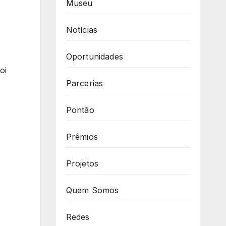
Museu
Notícias
Oportunidades
oi
Parcerias
Pontão
Prêmios
Projetos
Quem Somos
Redes