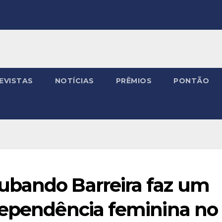
EVISTAS
NOTÍCIAS
PRÊMIOS
PONTÃO
ubando Barreira faz um
dependência feminina no