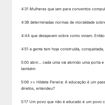
4:31 Mulheres que iam para conventos compul
4:38 determinadas normas de moralidade sobr
4:44 que desejavam sobre como viviam. Então
4:51 a gente tem hoje construída, conquistada
5:00 abrir… cada uma vai abrindo uma porta e 
também
5:06 >> Hildete Pereira: A educação é um pas
direitos, entendeu?
5:17 Um povo que não é educado é um povo c