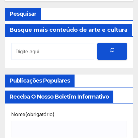
Pesquisar
Busque mais conteúdo de arte e cultura
Publicações Populares
Receba O Nosso Boletim Informativo
Nome
(obrigatório)