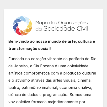
Bem-vindo ao nosso mundo de arte, cultura e
transformação social!
Fundada no coração vibrante da periferia do Rio
de Janeiro, a Cia Encena é uma coletividade
artística comprometida com a produção cultural
e o ativismo através das artes visuais, cinema,
teatro, patrimônio imaterial, economia criativa,
ciência de dados e programação. Somos uma
voz coletiva formada majoritariamente por