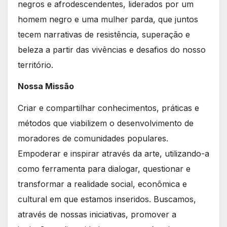
negros e afrodescendentes, liderados por um
homem negro e uma mulher parda, que juntos
tecem narrativas de resistência, superação e
beleza a partir das vivências e desafios do nosso
território.
Nossa Missão
Criar e compartilhar conhecimentos, práticas e
métodos que viabilizem o desenvolvimento de
moradores de comunidades populares.
Empoderar e inspirar através da arte, utilizando-a
como ferramenta para dialogar, questionar e
transformar a realidade social, econômica e
cultural em que estamos inseridos. Buscamos,
através de nossas iniciativas, promover a