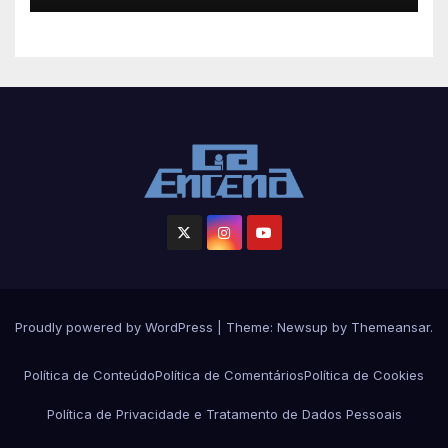
Proudly powered by WordPress
|
Theme: Newsup by
Themeansar
.
Política de Conteúdo
Política de Comentários
Política de Cookies
Política de Privacidade e Tratamento de Dados Pessoais