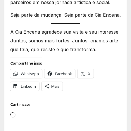
parceiros em nossa jornada artística e social.
Seja parte da mudança. Seja parte da Cia Encena.
A Cia Encena agradece sua visita e seu interesse.
Juntos, somos mais fortes. Juntos, criamos arte
que fala, que resiste e que transforma.
Compartilhe isso:
WhatsApp
Facebook
X
LinkedIn
Mais
Curtir isso:
Carregando...