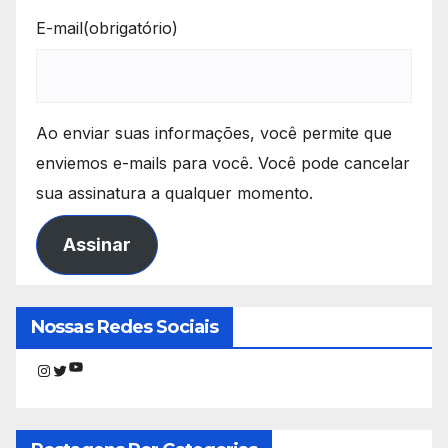
E-mail
(obrigatório)
Ao enviar suas informações, você permite que
enviemos e-mails para você. Você pode cancelar
sua assinatura a qualquer momento.
Assinar
Nossas Redes Sociais
Youtube
Instagram
Twitter