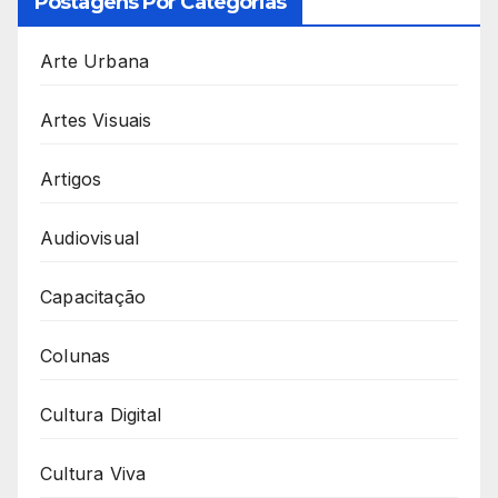
Postagens Por Categorias
Arte Urbana
Artes Visuais
Artigos
Audiovisual
Capacitação
Colunas
Cultura Digital
Cultura Viva