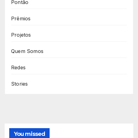
Pontão
Prêmios
Projetos
Quem Somos
Redes
Stories
You missed