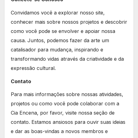
Convidamos você a explorar nosso site,
conhecer mais sobre nossos projetos e descobrir
como você pode se envolver e apoiar nossa
causa. Juntos, podemos fazer da arte um
catalisador para mudança, inspirando e
transformando vidas através da criatividade e da
expressão cultural.
Contato
Para mais informações sobre nossas atividades,
projetos ou como você pode colaborar com a
Cia Encena, por favor, visite nossa seção de
contato. Estamos ansiosos para ouvir suas ideias
e dar as boas-vindas a novos membros e