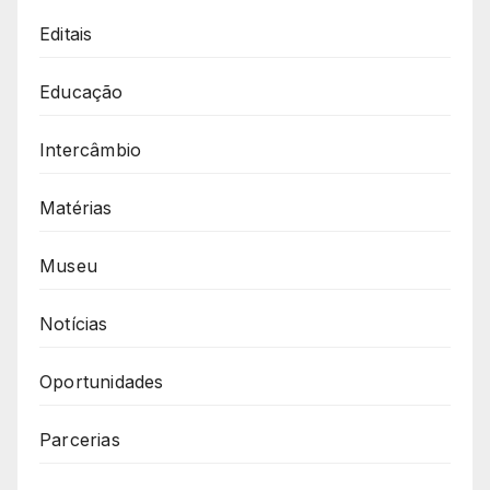
Editais
Educação
Intercâmbio
Matérias
Museu
Notícias
Oportunidades
Parcerias