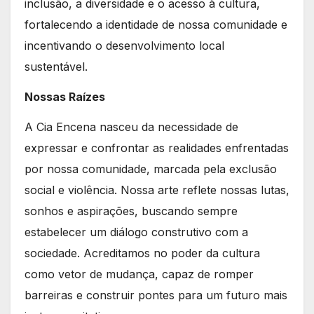
inclusão, a diversidade e o acesso à cultura,
fortalecendo a identidade de nossa comunidade e
incentivando o desenvolvimento local
sustentável.
Nossas Raízes
A Cia Encena nasceu da necessidade de
expressar e confrontar as realidades enfrentadas
por nossa comunidade, marcada pela exclusão
social e violência. Nossa arte reflete nossas lutas,
sonhos e aspirações, buscando sempre
estabelecer um diálogo construtivo com a
sociedade. Acreditamos no poder da cultura
como vetor de mudança, capaz de romper
barreiras e construir pontes para um futuro mais