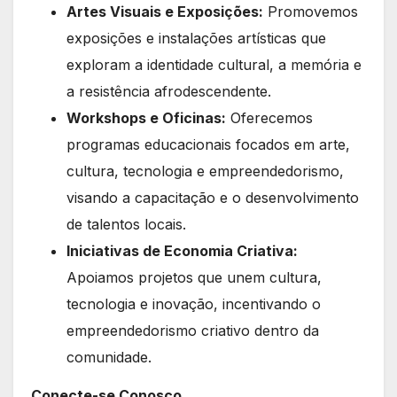
Artes Visuais e Exposições:
Promovemos
exposições e instalações artísticas que
exploram a identidade cultural, a memória e
a resistência afrodescendente.
Workshops e Oficinas:
Oferecemos
programas educacionais focados em arte,
cultura, tecnologia e empreendedorismo,
visando a capacitação e o desenvolvimento
de talentos locais.
Iniciativas de Economia Criativa:
Apoiamos projetos que unem cultura,
tecnologia e inovação, incentivando o
empreendedorismo criativo dentro da
comunidade.
Conecte-se Conosco