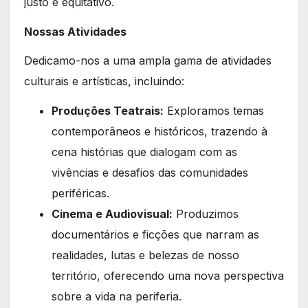
justo e equitativo.
Nossas Atividades
Dedicamo-nos a uma ampla gama de atividades
culturais e artísticas, incluindo:
Produções Teatrais:
Exploramos temas
contemporâneos e históricos, trazendo à
cena histórias que dialogam com as
vivências e desafios das comunidades
periféricas.
Cinema e Audiovisual:
Produzimos
documentários e ficções que narram as
realidades, lutas e belezas de nosso
território, oferecendo uma nova perspectiva
sobre a vida na periferia.