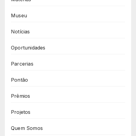
Museu
Notícias
Oportunidades
Parcerias
Pontão
Prêmios
Projetos
Quem Somos