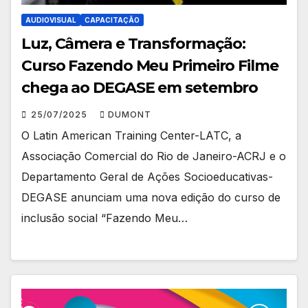
AUDIOVISUAL
CAPACITAÇÃO
Luz, Câmera e Transformação:
Curso Fazendo Meu Primeiro Filme
chega ao DEGASE em setembro
25/07/2025
DUMONT
O Latin American Training Center-LATC, a
Associação Comercial do Rio de Janeiro-ACRJ e o
Departamento Geral de Ações Socioeducativas-
DEGASE anunciam uma nova edição do curso de
inclusão social “Fazendo Meu…