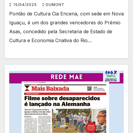
15/04/2025
DUMONT
Pontão de Cultura Cia Encena, com sede em Nova
Iguaçu, é um dos grandes vencedores do Prêmio
Asas, concedido pela Secretaria de Estado de
Cultura e Economia Criativa do Rio…