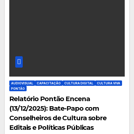
AUDIOVISUAL
CAPACITAÇÃO
CULTURA DIGITAL
CULTURA VIVA
PONTÃO
Relatório Pontão Encena
(13/12/2025): Bate-Papo com
Conselheiros de Cultura sobre
Editais e Políticas Públicas