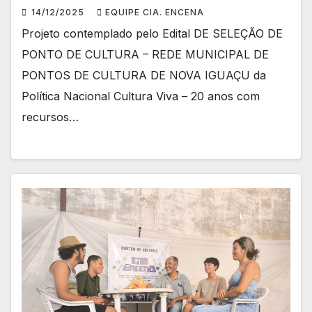
14/12/2025
EQUIPE CIA. ENCENA
Projeto contemplado pelo Edital DE SELEÇÃO DE
PONTO DE CULTURA – REDE MUNICIPAL DE
PONTOS DE CULTURA DE NOVA IGUAÇU da
Política Nacional Cultura Viva – 20 anos com
recursos…