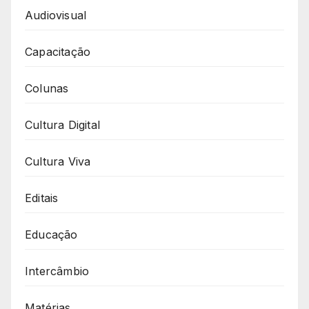
Audiovisual
Capacitação
Colunas
Cultura Digital
Cultura Viva
Editais
Educação
Intercâmbio
Matérias