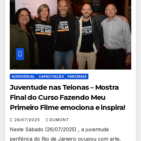
AUDIOVISUAL
CAPACITAÇÃO
PARCERIAS
Juventude nas Telonas – Mostra
Final do Curso Fazendo Meu
Primeiro Filme emociona e inspira!
26/07/2025
DUMONT
Neste Sábado (26/07/2025) , a juventude
periférica do Rio de Janeiro ocupou com arte,