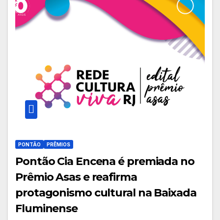
PONTÃO
PRÊMIOS
Pontão Cia Encena é premiada no
Prêmio Asas e reafirma
protagonismo cultural na Baixada
Fluminense