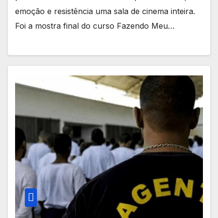
emoção e resistência uma sala de cinema inteira.
Foi a mostra final do curso Fazendo Meu…