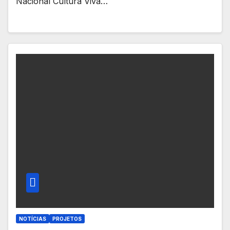
Nacional Cultura Viva…
NOTÍCIAS
PROJETOS