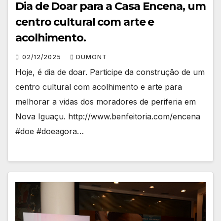
Dia de Doar para a Casa Encena, um
centro cultural com arte e
acolhimento.
02/12/2025
DUMONT
Hoje, é dia de doar. Participe da construção de um
centro cultural com acolhimento e arte para
melhorar a vidas dos moradores de periferia em
Nova Iguaçu. http://www.benfeitoria.com/encena
#doe #doeagora…