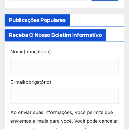
Publicações Populares
Receba O Nosso Boletim Informativo
Nome
(obrigatório)
E-mail
(obrigatório)
Ao enviar suas informações, você permite que
enviemos e-mails para você. Você pode cancelar