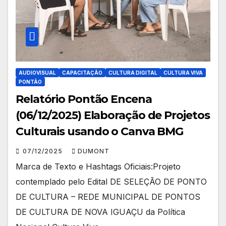
AUDIOVISUAL
CAPACITAÇÃO
CULTURA DIGITAL
CULTURA VIVA
PONTÃO
Relatório Pontão Encena
(06/12/2025) Elaboração de Projetos
Culturais usando o Canva BMG
07/12/2025
DUMONT
Marca de Texto e Hashtags Oficiais:Projeto
contemplado pelo Edital DE SELEÇÃO DE PONTO
DE CULTURA – REDE MUNICIPAL DE PONTOS
DE CULTURA DE NOVA IGUAÇU da Política