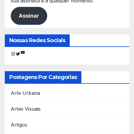
sua assinatura a qualquer momento.
Assinar
Nossas Redes Sociais
Youtube
Instagram
Twitter
Postagens Por Categorias
Arte Urbana
Artes Visuais
Artigos