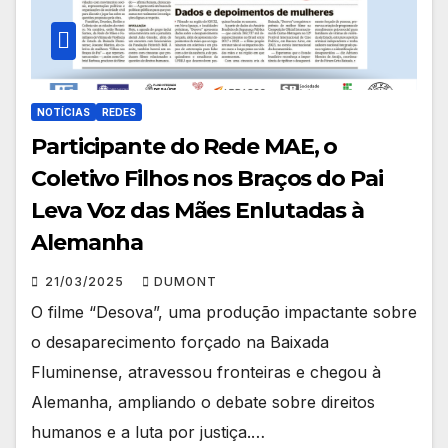
NOTÍCIAS
REDES
Participante do Rede MAE, o
Coletivo Filhos nos Braços do Pai
Leva Voz das Mães Enlutadas à
Alemanha
21/03/2025
DUMONT
O filme “Desova”, uma produção impactante sobre
o desaparecimento forçado na Baixada
Fluminense, atravessou fronteiras e chegou à
Alemanha, ampliando o debate sobre direitos
humanos e a luta por justiça.…