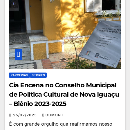
PARCERIAS
STORIES
Cia Encena no Conselho Municipal
de Política Cultural de Nova Iguaçu
– Biênio 2023-2025
25/02/2025
DUMONT
É com grande orgulho que reafirmamos nosso