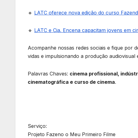
🔹
LATC oferece nova edição do curso Fazend
🔹
LATC e Cia. Encena capacitam jovens em c
Acompanhe nossas redes sociais e fique por d
vidas e impulsionando a produção audiovisual
Palavras Chaves:
cinema profissional, indúst
cinematográfica e curso de cinema
.
Serviço:
Projeto Fazeno o Meu Primeiro Filme