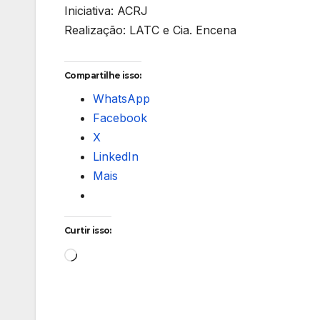
Iniciativa: ACRJ
Realização: LATC e Cia. Encena
Compartilhe isso:
WhatsApp
Facebook
X
LinkedIn
Mais
Curtir isso:
Carregando...