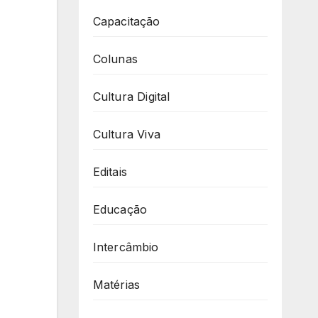
Capacitação
Colunas
Cultura Digital
Cultura Viva
Editais
Educação
Intercâmbio
Matérias