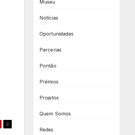
Museu
Notícias
Oportunidades
Parcerias
Pontão
Prêmios
Projetos
Quem Somos
Redes