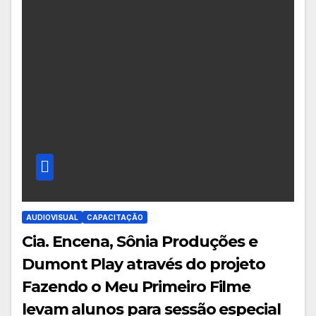
AUDIOVISUAL
CAPACITAÇÃO
Cia. Encena, Sônia Produções e
Dumont Play através do projeto
Fazendo o Meu Primeiro Filme
levam alunos para sessão especial