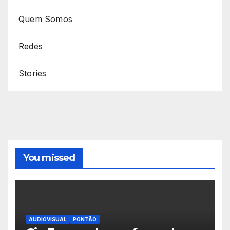
Quem Somos
Redes
Stories
You missed
AUDIOVISUAL
PONTÃO