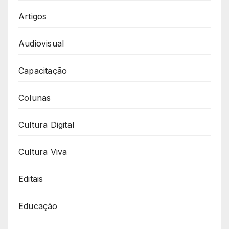
Artigos
Audiovisual
Capacitação
Colunas
Cultura Digital
Cultura Viva
Editais
Educação