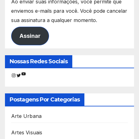
Ao enviar suas informações, você permite que
enviemos e-mails para você. Você pode cancelar
sua assinatura a qualquer momento.
Assinar
Nossas Redes Sociais
Youtube
Instagram
Twitter
Postagens Por Categorias
Arte Urbana
Artes Visuais