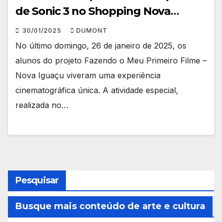
de Sonic 3 no Shopping Nova
Iguaçu
30/01/2025
DUMONT
No último domingo, 26 de janeiro de 2025, os
alunos do projeto Fazendo o Meu Primeiro Filme –
Nova Iguaçu viveram uma experiência
cinematográfica única. A atividade especial,
realizada no…
Pesquisar
Busque mais conteúdo de arte e cultura