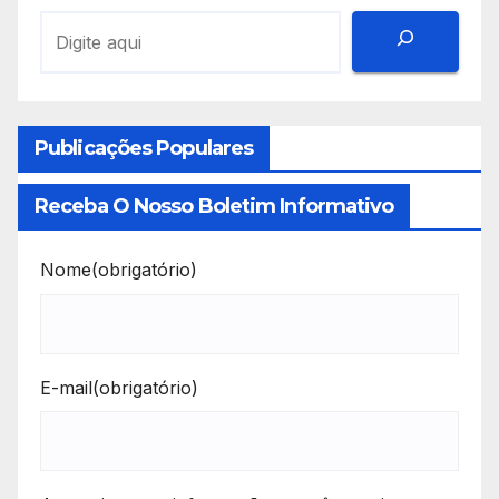
Publicações Populares
Receba O Nosso Boletim Informativo
Nome
(obrigatório)
E-mail
(obrigatório)