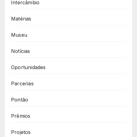
Intercâmbio
Matérias
Museu
Notícias
Oportunidades
Parcerias
Pontão
Prêmios
Projetos