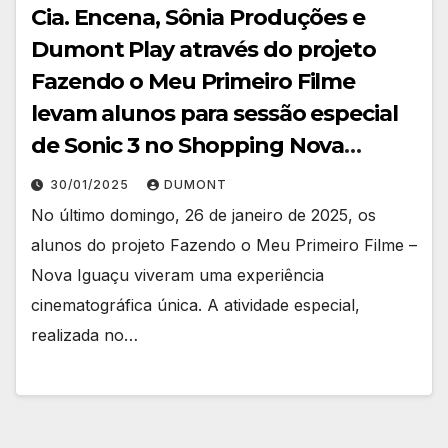
Cia. Encena, Sônia Produções e
Dumont Play através do projeto
Fazendo o Meu Primeiro Filme
levam alunos para sessão especial
de Sonic 3 no Shopping Nova
Iguaçu
30/01/2025
DUMONT
No último domingo, 26 de janeiro de 2025, os
alunos do projeto Fazendo o Meu Primeiro Filme –
Nova Iguaçu viveram uma experiência
cinematográfica única. A atividade especial,
realizada no…