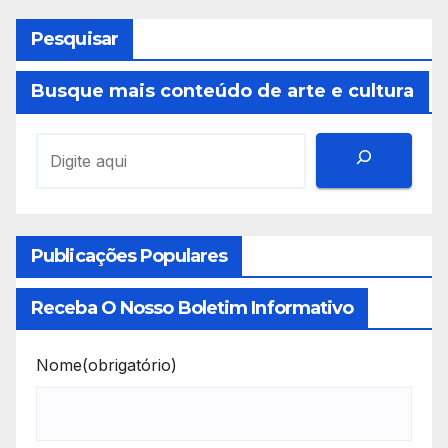
Pesquisar
Busque mais conteúdo de arte e cultura
Publicações Populares
Receba O Nosso Boletim Informativo
Nome
(obrigatório)