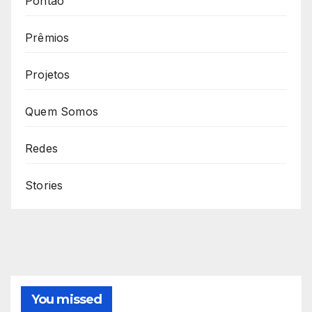
Pontão
Prêmios
Projetos
Quem Somos
Redes
Stories
You missed