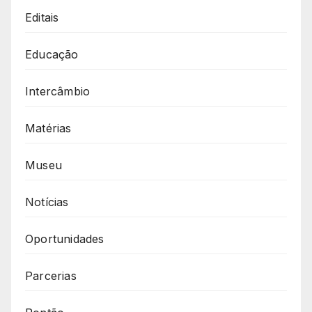
Editais
Educação
Intercâmbio
Matérias
Museu
Notícias
Oportunidades
Parcerias