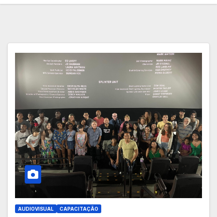
AUDIOVISUAL
CAPACITAÇÃO