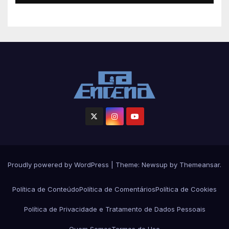
Proudly powered by WordPress
|
Theme: Newsup by
Themeansar
.
Política de Conteúdo
Política de Comentários
Política de Cookies
Política de Privacidade e Tratamento de Dados Pessoais
Quem Somos
Termos de Uso