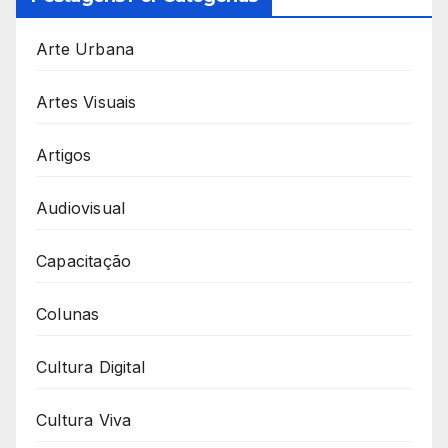
Arte Urbana
Artes Visuais
Artigos
Audiovisual
Capacitação
Colunas
Cultura Digital
Cultura Viva