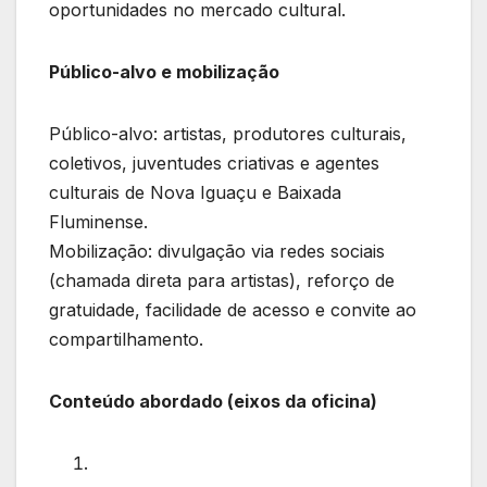
oportunidades no mercado cultural.
Público-alvo e mobilização
Público-alvo: artistas, produtores culturais,
coletivos, juventudes criativas e agentes
culturais de Nova Iguaçu e Baixada
Fluminense.
Mobilização: divulgação via redes sociais
(chamada direta para artistas), reforço de
gratuidade, facilidade de acesso e convite ao
compartilhamento.
Conteúdo abordado (eixos da oficina)