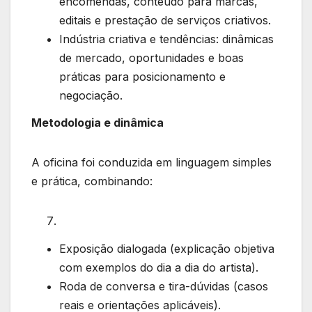
encomendas, conteúdo para marcas,
editais e prestação de serviços criativos.
Indústria criativa e tendências: dinâmicas
de mercado, oportunidades e boas
práticas para posicionamento e
negociação.
Metodologia e dinâmica
A oficina foi conduzida em linguagem simples
e prática, combinando:
Exposição dialogada (explicação objetiva
com exemplos do dia a dia do artista).
Roda de conversa e tira-dúvidas (casos
reais e orientações aplicáveis).