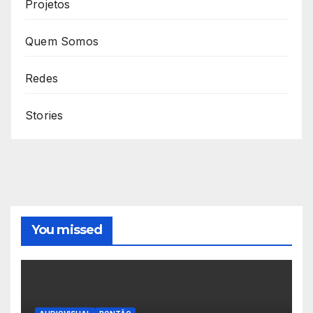
Projetos
Quem Somos
Redes
Stories
You missed