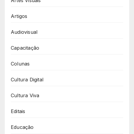
Artes Visuais
Artigos
Audiovisual
Capacitação
Colunas
Cultura Digital
Cultura Viva
Editais
Educação