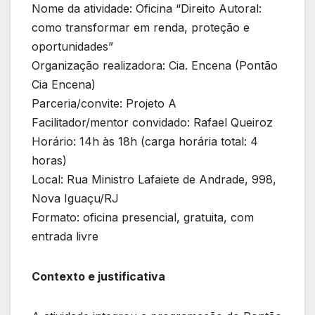
Nome da atividade: Oficina “Direito Autoral:
como transformar em renda, proteção e
oportunidades”
Organização realizadora: Cia. Encena (Pontão
Cia Encena)
Parceria/convite: Projeto A
Facilitador/mentor convidado: Rafael Queiroz
Horário: 14h às 18h (carga horária total: 4
horas)
Local: Rua Ministro Lafaiete de Andrade, 998,
Nova Iguaçu/RJ
Formato: oficina presencial, gratuita, com
entrada livre
Contexto e justificativa