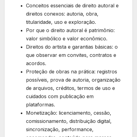
Conceitos essenciais de direito autoral e
direitos conexos: autoria, obra,
titularidade, uso e exploração.
Por que o direito autoral é patrimônio:
valor simbólico e valor econômico.
Direitos do artista e garantias básicas: o
que observar em convites, contratos e
acordos.
Proteção de obras na prática: registros
possíveis, prova de autoria, organização
de arquivos, créditos, termos de uso e
cuidados com publicação em
plataformas.
Monetização: licenciamento, cessão,
comissionamento, distribuição digital,
sincronização, performance,