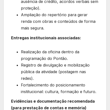
ausência de crédito, acordos verbais sem
proteção).
Ampliação do repertório para gerar
renda com obras e conteúdos de forma
mais segura.
Entregas institucionais associadas:
Realização da oficina dentro da
programação do Pontão.
Registro de divulgação e mobilização
pública da atividade (postagem nas
redes).
Fortalecimento do posicionamento
institucional: cultura, formação e futuro.
Evidências e documentação recomendada
(para prestação de contas e memória)