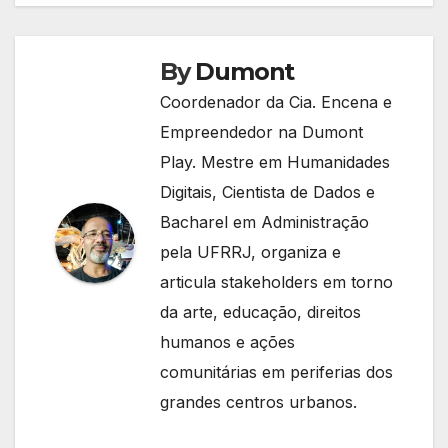
By
Dumont
Coordenador da Cia. Encena e
Empreendedor na Dumont
Play. Mestre em Humanidades
Digitais, Cientista de Dados e
Bacharel em Administração
pela UFRRJ, organiza e
articula stakeholders em torno
da arte, educação, direitos
humanos e ações
comunitárias em periferias dos
grandes centros urbanos.