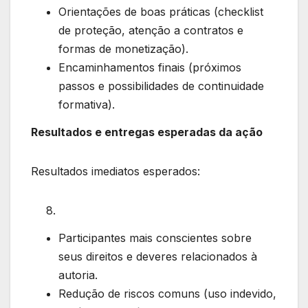
Orientações de boas práticas (checklist
de proteção, atenção a contratos e
formas de monetização).
Encaminhamentos finais (próximos
passos e possibilidades de continuidade
formativa).
Resultados e entregas esperadas da ação
Resultados imediatos esperados:
Participantes mais conscientes sobre
seus direitos e deveres relacionados à
autoria.
Redução de riscos comuns (uso indevido,