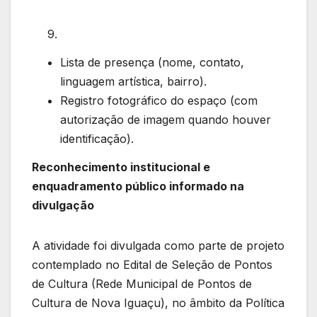
Lista de presença (nome, contato,
linguagem artística, bairro).
Registro fotográfico do espaço (com
autorização de imagem quando houver
identificação).
Reconhecimento institucional e
enquadramento público informado na
divulgação
A atividade foi divulgada como parte de projeto
contemplado no Edital de Seleção de Pontos
de Cultura (Rede Municipal de Pontos de
Cultura de Nova Iguaçu), no âmbito da Política