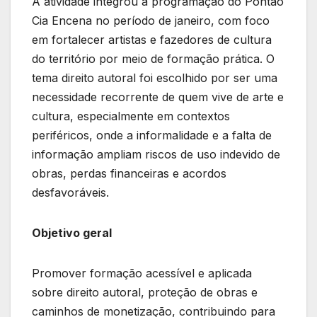
A atividade integrou a programação do Pontão
Cia Encena no período de janeiro, com foco
em fortalecer artistas e fazedores de cultura
do território por meio de formação prática. O
tema direito autoral foi escolhido por ser uma
necessidade recorrente de quem vive de arte e
cultura, especialmente em contextos
periféricos, onde a informalidade e a falta de
informação ampliam riscos de uso indevido de
obras, perdas financeiras e acordos
desfavoráveis.
Objetivo geral
Promover formação acessível e aplicada
sobre direito autoral, proteção de obras e
caminhos de monetização, contribuindo para