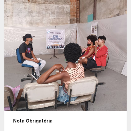
Nota Obrigatória