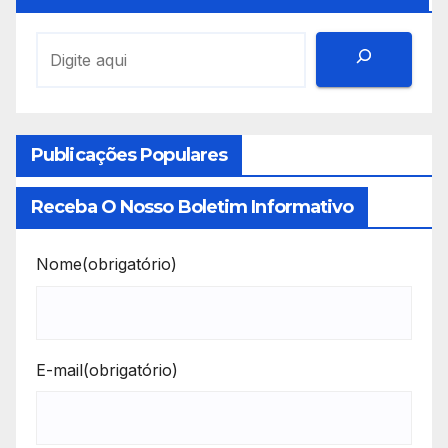
Publicações Populares
Receba O Nosso Boletim Informativo
Nome
(obrigatório)
E-mail
(obrigatório)