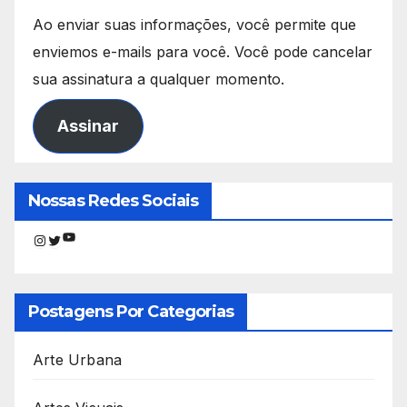
Ao enviar suas informações, você permite que
enviemos e-mails para você. Você pode cancelar
sua assinatura a qualquer momento.
Assinar
Nossas Redes Sociais
Youtube
Instagram
Twitter
Postagens Por Categorias
Arte Urbana