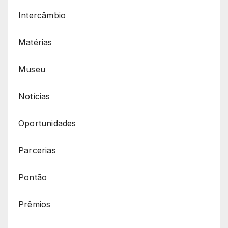
Intercâmbio
Matérias
Museu
Notícias
Oportunidades
Parcerias
Pontão
Prêmios