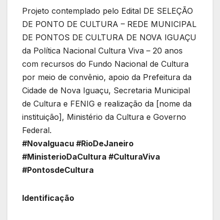
Projeto contemplado pelo Edital DE SELEÇÃO
DE PONTO DE CULTURA – REDE MUNICIPAL
DE PONTOS DE CULTURA DE NOVA IGUAÇU
da Política Nacional Cultura Viva – 20 anos
com recursos do Fundo Nacional de Cultura
por meio de convênio, apoio da Prefeitura da
Cidade de Nova Iguaçu, Secretaria Municipal
de Cultura e FENIG e realização da [nome da
instituição], Ministério da Cultura e Governo
Federal.
#NovaIguacu #RioDeJaneiro
#MinisterioDaCultura #CulturaViva
#PontosdeCultura
Identificação