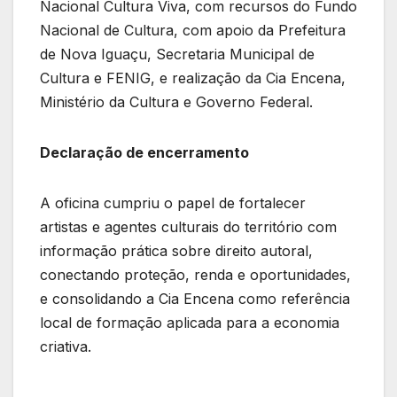
Nacional Cultura Viva, com recursos do Fundo
Nacional de Cultura, com apoio da Prefeitura
de Nova Iguaçu, Secretaria Municipal de
Cultura e FENIG, e realização da Cia Encena,
Ministério da Cultura e Governo Federal.
Declaração de encerramento
A oficina cumpriu o papel de fortalecer
artistas e agentes culturais do território com
informação prática sobre direito autoral,
conectando proteção, renda e oportunidades,
e consolidando a Cia Encena como referência
local de formação aplicada para a economia
criativa.