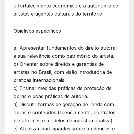
o fortalecimento econômico e a autonomia de
artistas e agentes culturais do território.
Objetivos específicos
a) Apresentar fundamentos do direito autoral
e sua relevância como patrimônio do artista.
b) Orientar sobre direitos e garantias de
artistas no Brasil, com visão introdutória de
práticas internacionais.
c) Ensinar medidas práticas de proteção de
obras e boas práticas de autoria.
d) Discutir formas de geração de renda com
obras e conteúdos (licenciamento, contratos,
plataformas e modelos da indústria criativa).
e) Atualizar participantes sobre tendências e