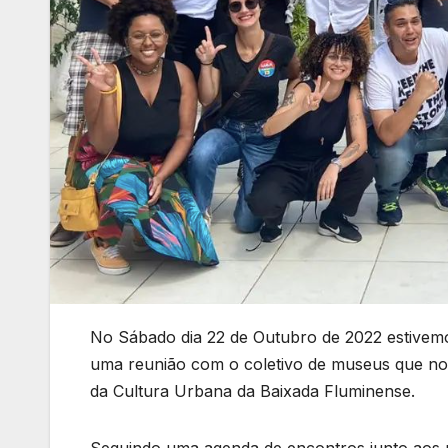
No Sábado dia 22 de Outubro de 2022 estivemo
uma reunião com o coletivo de museus que nos
da Cultura Urbana da Baixada Fluminense.