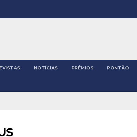
EVISTAS
NOTÍCIAS
PRÊMIOS
PONTÃO
US