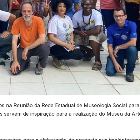
s na Reunião da Rede Estadual de Museologia Social para
 servem de inspiração para a realização do Museu da Art