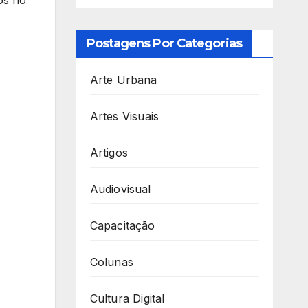
os no
Postagens Por Categorias
Arte Urbana
Artes Visuais
Artigos
Audiovisual
Capacitação
Colunas
Cultura Digital