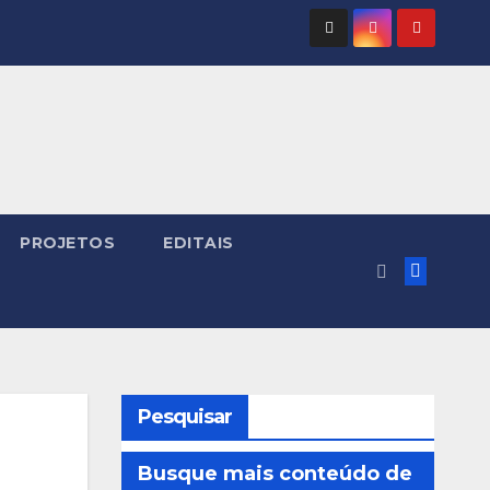
PROJETOS
EDITAIS
Pesquisar
Busque mais conteúdo de