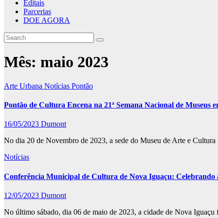
Editais
Parcerias
DOE AGORA
Mês:
maio 2023
Arte Urbana
Notícias
Pontão
Pontão de Cultura Encena na 21ª Semana Nacional de Museus 
16/05/2023
Dumont
No dia 20 de Novembro de 2023, a sede do Museu de Arte e Cultura 
Notícias
Conferência Municipal de Cultura de Nova Iguaçu: Celebrando 
12/05/2023
Dumont
No último sábado, dia 06 de maio de 2023, a cidade de Nova Iguaçu fo