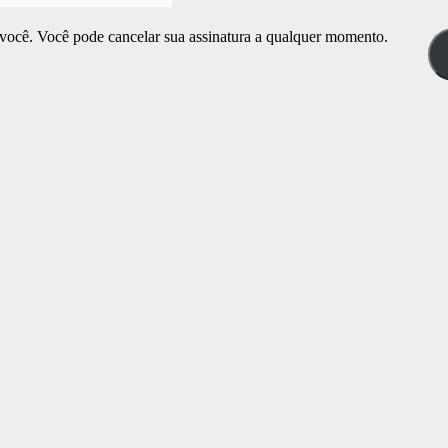
 você. Você pode cancelar sua assinatura a qualquer momento.