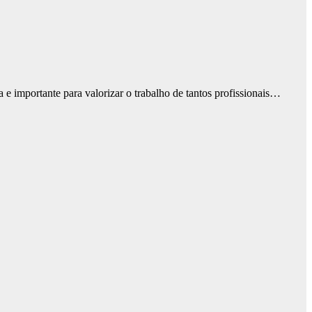
e importante para valorizar o trabalho de tantos profissionais…