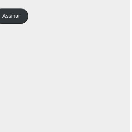
Assinar