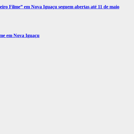
eiro Filme” em Nova Iguaçu seguem abertas até 11 de maio
ilme em Nova Iguaçu