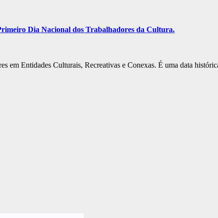
rimeiro Dia Nacional dos Trabalhadores da Cultura.
s em Entidades Culturais, Recreativas e Conexas. É uma data histórica 