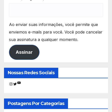
Ao enviar suas informações, você permite que
enviemos e-mails para você. Você pode cancelar
sua assinatura a qualquer momento.
Assinar
Nossas Redes Sociais
Youtube
Instagram
Twitter
Postagens Por Categorias