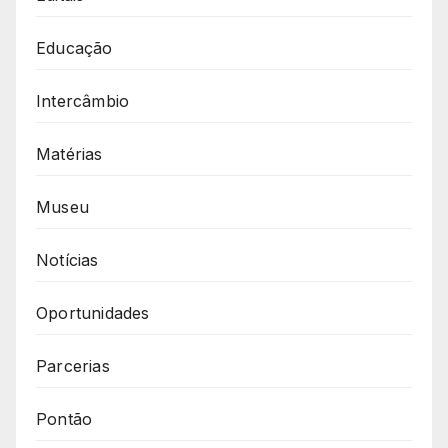
Educação
Intercâmbio
Matérias
Museu
Notícias
Oportunidades
Parcerias
Pontão