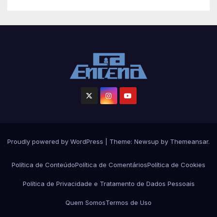
Proudly powered by WordPress
|
Theme: Newsup by
Themeansar
.
Política de Conteúdo
Política de Comentários
Política de Cookies
Política de Privacidade e Tratamento de Dados Pessoais
Quem Somos
Termos de Uso