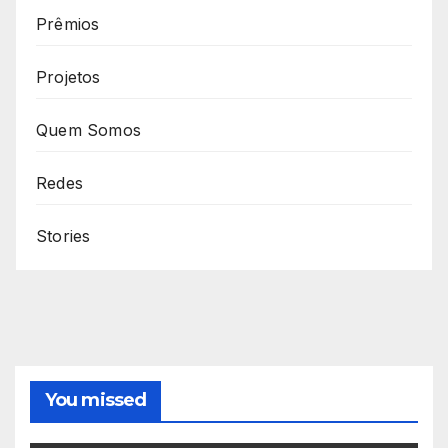
Prêmios
Projetos
Quem Somos
Redes
Stories
You missed