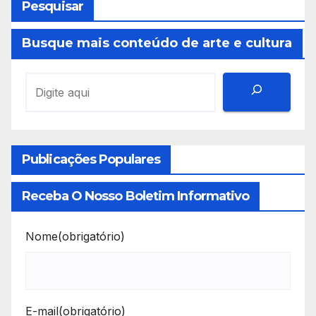
Pesquisar
Busque mais conteúdo de arte e cultura
Publicações Populares
Receba O Nosso Boletim Informativo
Nome
(obrigatório)
E-mail
(obrigatório)