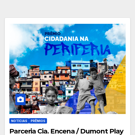
NOTÍCIAS
PRÊMIOS
Parceria Cia. Encena / Dumont Play