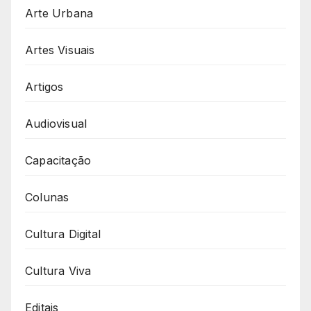
Arte Urbana
Artes Visuais
Artigos
Audiovisual
Capacitação
Colunas
Cultura Digital
Cultura Viva
Editais