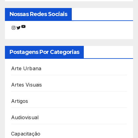
Nossas Redes Sociais
Youtube
Instagram
Twitter
Postagens Por Categorias
Arte Urbana
Artes Visuais
Artigos
Audiovisual
Capacitação