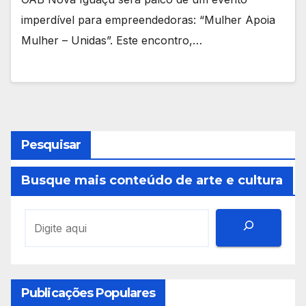
imperdível para empreendedoras: “Mulher Apoia
Mulher – Unidas”. Este encontro,…
Pesquisar
Busque mais conteúdo de arte e cultura
Publicações Populares