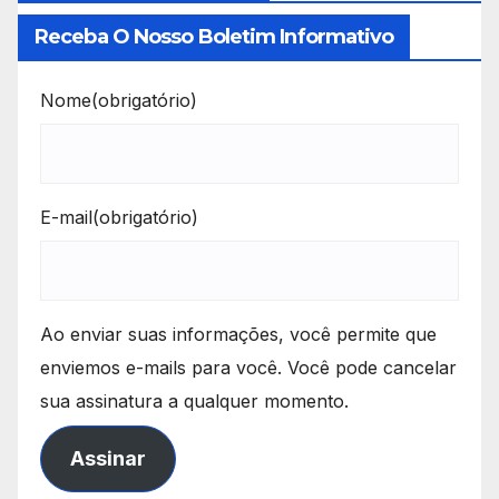
Receba O Nosso Boletim Informativo
Nome
(obrigatório)
E-mail
(obrigatório)
Ao enviar suas informações, você permite que
enviemos e-mails para você. Você pode cancelar
sua assinatura a qualquer momento.
Assinar