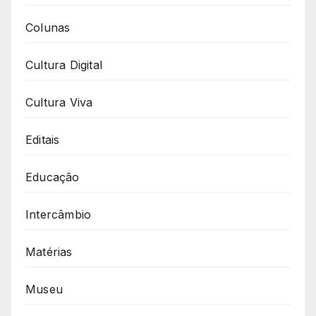
Colunas
Cultura Digital
Cultura Viva
Editais
Educação
Intercâmbio
Matérias
Museu