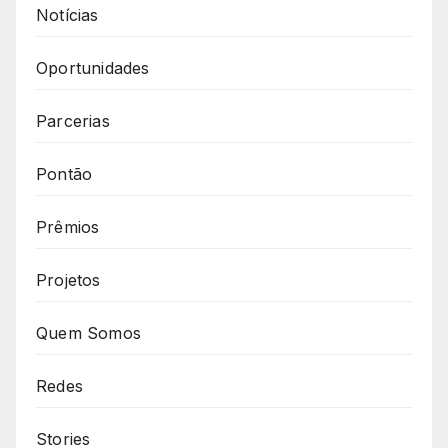
Notícias
Oportunidades
Parcerias
Pontão
Prêmios
Projetos
Quem Somos
Redes
Stories