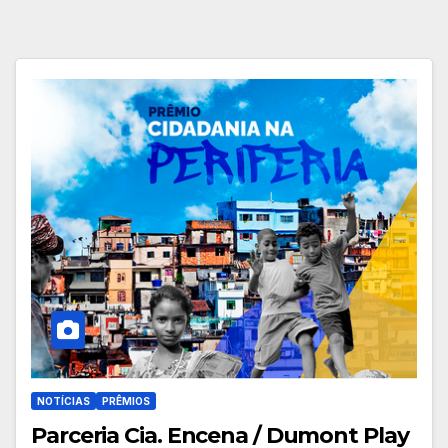
NOTÍCIAS
PRÊMIOS
Parceria Cia. Encena / Dumont Play