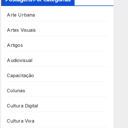
Arte Urbana
Artes Visuais
Artigos
Audiovisual
Capacitação
Colunas
Cultura Digital
Cultura Viva