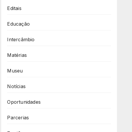
Editais
Educação
Intercâmbio
Matérias
Museu
Notícias
Oportunidades
Parcerias