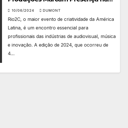
Rio2C
10/06/2024
DUMONT
Rio2C, o maior evento de criatividade da América
Latina, é um encontro essencial para
profissionais das indústrias de audiovisual, música
e inovação. A edição de 2024, que ocorreu de
4…