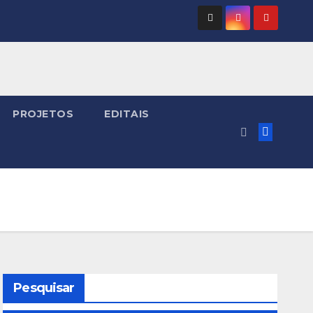
PROJETOS
EDITAIS
Pesquisar