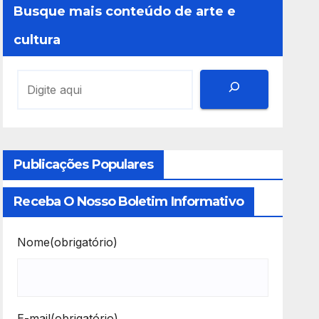
Busque mais conteúdo de arte e
cultura
Publicações Populares
Receba O Nosso Boletim Informativo
Nome
(obrigatório)
E-mail
(obrigatório)