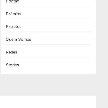
Pontão
Prêmios
Projetos
Quem Somos
Redes
Stories