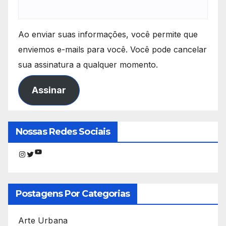
Ao enviar suas informações, você permite que
enviemos e-mails para você. Você pode cancelar
sua assinatura a qualquer momento.
Assinar
Nossas Redes Sociais
Youtube
Instagram
Twitter
Postagens Por Categorias
Arte Urbana