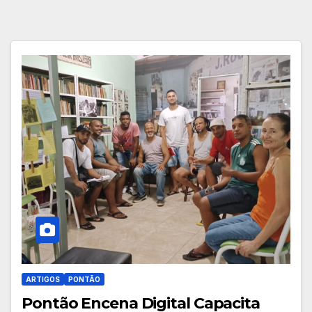
ARTIGOS
PONTÃO
Pontão Encena Digital Capacita