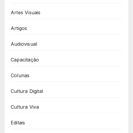
Artes Visuais
Artigos
Audiovisual
Capacitação
Colunas
Cultura Digital
Cultura Viva
Editais