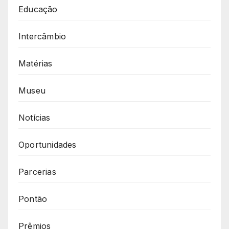
Educação
Intercâmbio
Matérias
Museu
Notícias
Oportunidades
Parcerias
Pontão
Prêmios