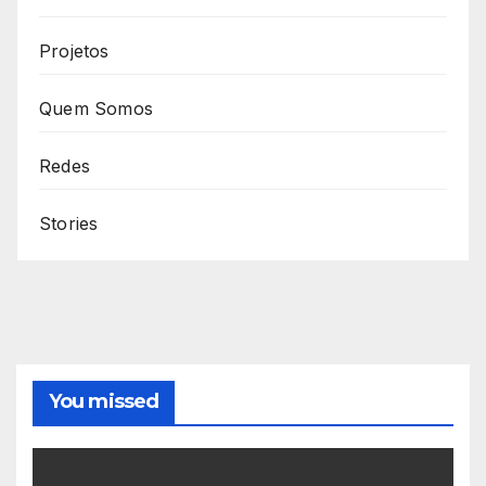
Projetos
Quem Somos
Redes
Stories
You missed