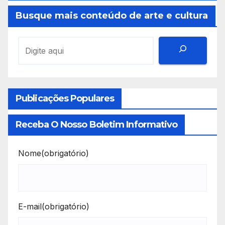
Busque mais conteúdo de arte e cultura
Publicações Populares
Receba O Nosso Boletim Informativo
Nome
(obrigatório)
E-mail
(obrigatório)