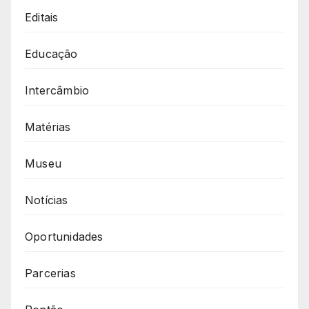
Editais
Educação
Intercâmbio
Matérias
Museu
Notícias
Oportunidades
Parcerias