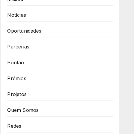
Notícias
Oportunidades
Parcerias
Pontão
Prêmios
Projetos
Quem Somos
Redes