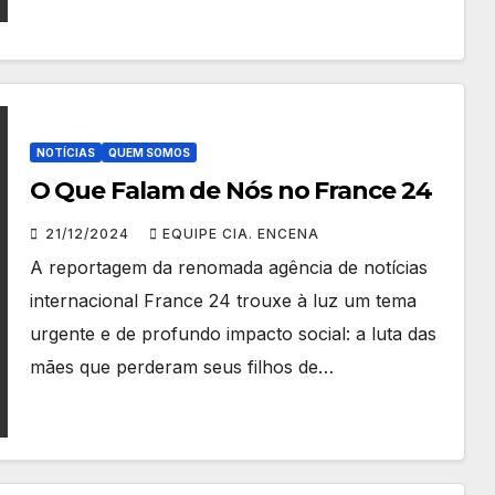
NOTÍCIAS
QUEM SOMOS
O Que Falam de Nós no France 24
21/12/2024
EQUIPE CIA. ENCENA
A reportagem da renomada agência de notícias
internacional France 24 trouxe à luz um tema
urgente e de profundo impacto social: a luta das
mães que perderam seus filhos de…