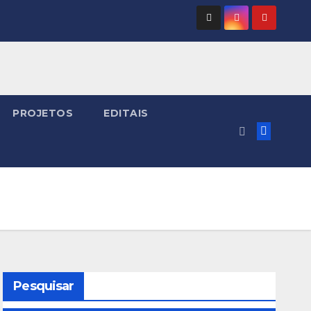
PROJETOS
EDITAIS
Pesquisar