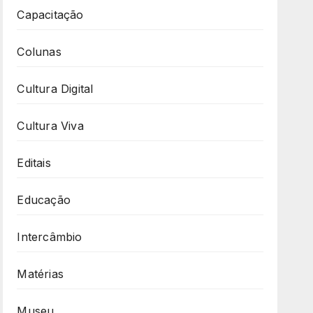
Capacitação
Colunas
Cultura Digital
Cultura Viva
Editais
Educação
Intercâmbio
Matérias
Museu