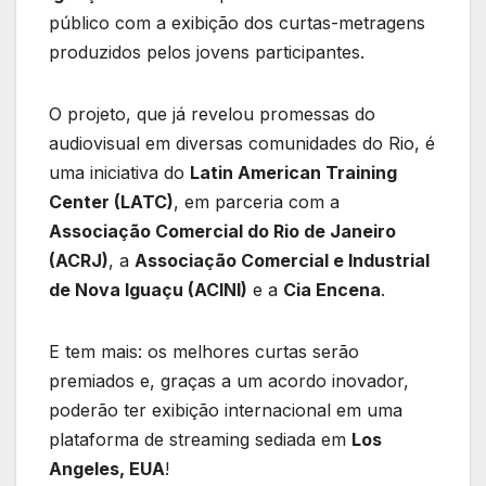
público com a exibição dos curtas-metragens
produzidos pelos jovens participantes.
O projeto, que já revelou promessas do
audiovisual em diversas comunidades do Rio, é
uma iniciativa do
Latin American Training
Center (LATC)
, em parceria com a
Associação Comercial do Rio de Janeiro
(ACRJ)
, a
Associação Comercial e Industrial
de Nova Iguaçu (ACINI)
e a
Cia Encena
.
E tem mais: os melhores curtas serão
premiados e, graças a um acordo inovador,
poderão ter exibição internacional em uma
plataforma de streaming sediada em
Los
Angeles, EUA
!