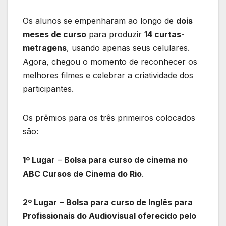
Os alunos se empenharam ao longo de
dois
meses de curso
para produzir
14 curtas-
metragens
, usando apenas seus celulares.
Agora, chegou o momento de reconhecer os
melhores filmes e celebrar a criatividade dos
participantes.
Os prêmios para os três primeiros colocados
são:
1º Lugar
–
Bolsa para curso de cinema no
ABC Cursos de Cinema do Rio
.
2º Lugar
–
Bolsa para curso de Inglês para
Profissionais do Audiovisual oferecido pelo