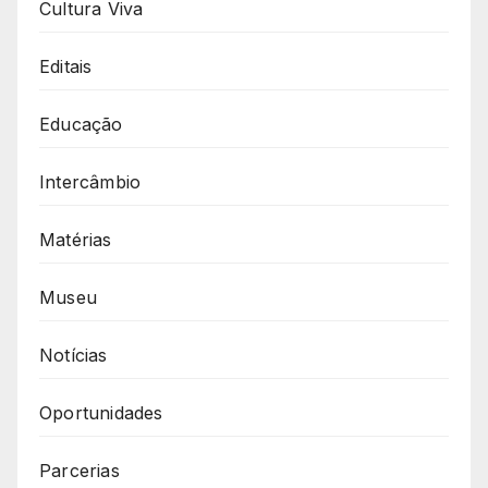
Cultura Viva
Editais
Educação
Intercâmbio
Matérias
Museu
Notícias
Oportunidades
Parcerias