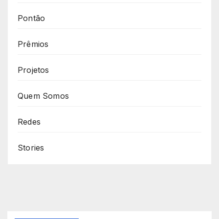
Pontão
Prêmios
Projetos
Quem Somos
Redes
Stories