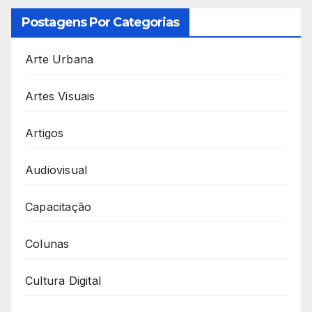
Postagens Por Categorias
Arte Urbana
Artes Visuais
Artigos
Audiovisual
Capacitação
Colunas
Cultura Digital