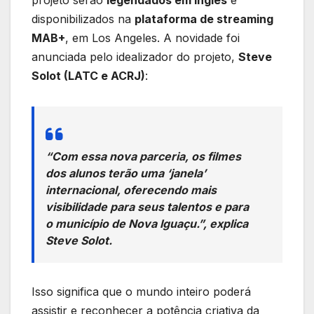
disponibilizados na
plataforma de streaming
MAB+
, em Los Angeles. A novidade foi
anunciada pelo idealizador do projeto,
Steve
Solot (LATC e ACRJ)
:
“Com essa nova parceria, os filmes
dos alunos terão uma ‘janela’
internacional, oferecendo mais
visibilidade para seus talentos e para
o município de Nova Iguaçu.”
, explica
Steve Solot.
Isso significa que o mundo inteiro poderá
assistir e reconhecer a potência criativa da