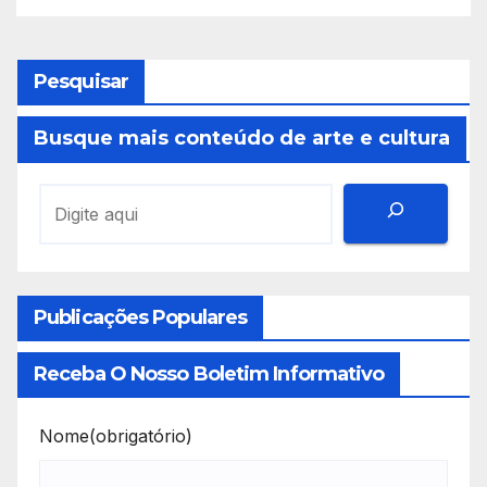
Pesquisar
Busque mais conteúdo de arte e cultura
Publicações Populares
Receba O Nosso Boletim Informativo
Nome
(obrigatório)