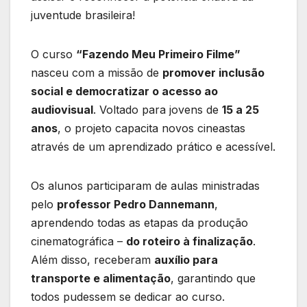
juventude brasileira!
O curso
“Fazendo Meu Primeiro Filme”
nasceu com a missão de
promover inclusão
social e democratizar o acesso ao
audiovisual
. Voltado para jovens de
15 a 25
anos
, o projeto capacita novos cineastas
através de um aprendizado prático e acessível.
Os alunos participaram de aulas ministradas
pelo
professor Pedro Dannemann
,
aprendendo todas as etapas da produção
cinematográfica –
do roteiro à finalização
.
Além disso, receberam
auxílio para
transporte e alimentação
, garantindo que
todos pudessem se dedicar ao curso.