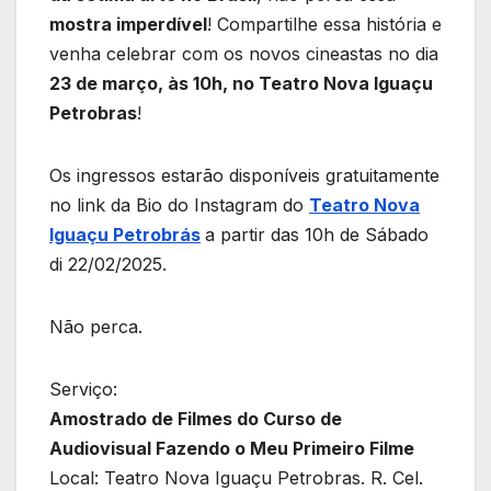
mostra imperdível
! Compartilhe essa história e
venha celebrar com os novos cineastas no dia
23 de março, às 10h, no Teatro Nova Iguaçu
Petrobras
!
Os ingressos estarão disponíveis gratuitamente
no link da Bio do Instagram do
Teatro Nova
Iguaçu Petrobrás
a partir das 10h de Sábado
di 22/02/2025.
Não perca.
Serviço:
Amostrado de Filmes do Curso de
Audiovisual Fazendo o Meu Primeiro Filme
Local: Teatro Nova Iguaçu Petrobras. R. Cel.