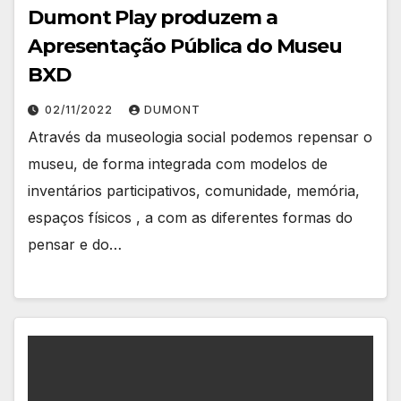
Dumont Play produzem a
Apresentação Pública do Museu
BXD
02/11/2022
DUMONT
Através da museologia social podemos repensar o
museu, de forma integrada com modelos de
inventários participativos, comunidade, memória,
espaços físicos , a com as diferentes formas do
pensar e do…