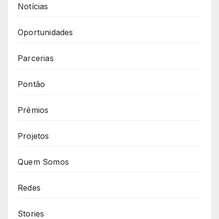
Notícias
Oportunidades
Parcerias
Pontão
Prêmios
Projetos
Quem Somos
Redes
Stories