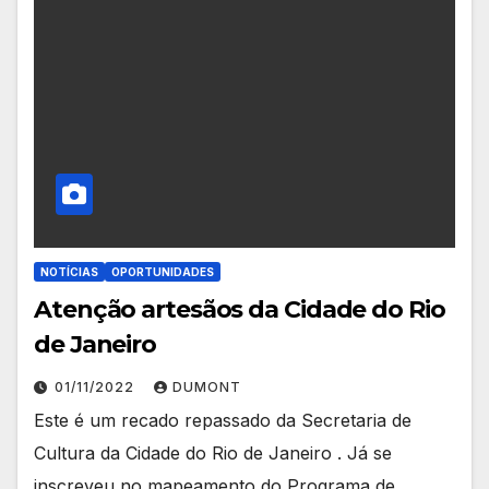
NOTÍCIAS
OPORTUNIDADES
Atenção artesãos da Cidade do Rio
de Janeiro
01/11/2022
DUMONT
Este é um recado repassado da Secretaria de
Cultura da Cidade do Rio de Janeiro . Já se
inscreveu no mapeamento do Programa de