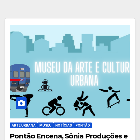
ARTE URBANA
MUSEU
NOTÍCIAS
PONTÃO
Pontão Encena, Sônia Produções e