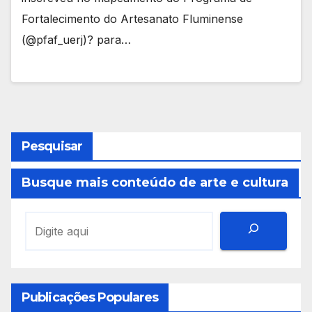
Fortalecimento do Artesanato Fluminense
(@pfaf_uerj)? para…
Pesquisar
Busque mais conteúdo de arte e cultura
Publicações Populares