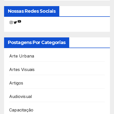
Nossas Redes Sociais
Youtube
Instagram
Twitter
Postagens Por Categorias
Arte Urbana
Artes Visuais
Artigos
Audiovisual
Capacitação