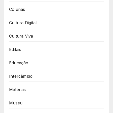
Colunas
Cultura Digital
Cultura Viva
Editais
Educação
Intercâmbio
Matérias
Museu