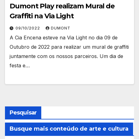
Dumont Play realizam Mural de
Graffiti na Via Light
09/10/2022
DUMONT
A Cia Encena esteve na Via Light no dia 09 de
Outubro de 2022 para realizar um mural de graffiti
juntamente com os nossos parceiros. Um dia de
festa e…
Pesquisar
Busque mais conteúdo de arte e cultura