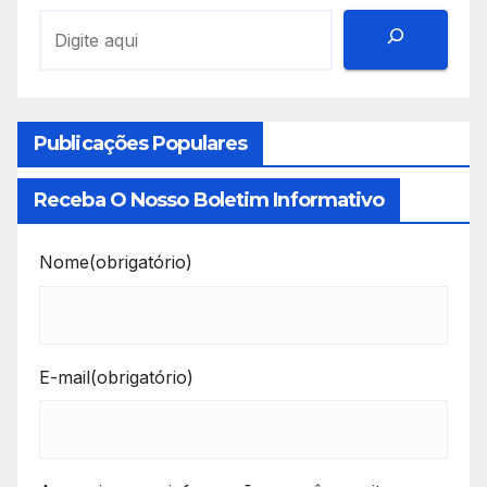
Publicações Populares
Receba O Nosso Boletim Informativo
Nome
(obrigatório)
E-mail
(obrigatório)