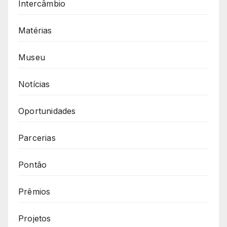
Intercâmbio
Matérias
Museu
Notícias
Oportunidades
Parcerias
Pontão
Prêmios
Projetos