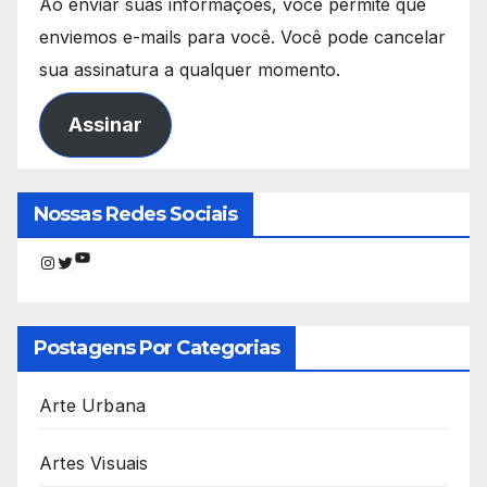
Ao enviar suas informações, você permite que
enviemos e-mails para você. Você pode cancelar
sua assinatura a qualquer momento.
Assinar
Nossas Redes Sociais
Youtube
Instagram
Twitter
Postagens Por Categorias
Arte Urbana
Artes Visuais