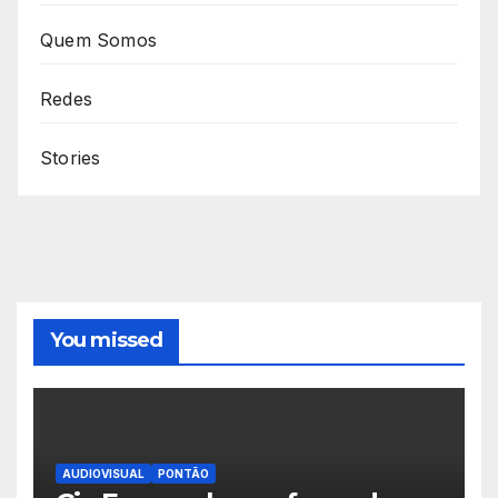
Quem Somos
Redes
Stories
You missed
AUDIOVISUAL
PONTÃO