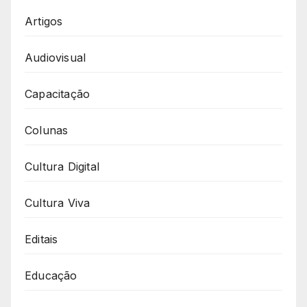
Artigos
Audiovisual
Capacitação
Colunas
Cultura Digital
Cultura Viva
Editais
Educação