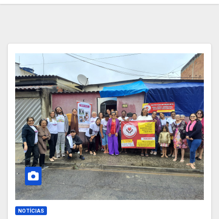
NOTÍCIAS