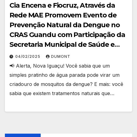
Cia Encena e Fiocruz, Através da
Rede MAE Promovem Evento de
Prevenção Natural da Dengue no
CRAS Guandu com Participação da
Secretaria Municipal de Saúde e
Sedae
04/02/2025
DUMONT
📢 Alerta, Nova Iguaçu! Você sabia que um
simples pratinho de água parada pode virar um
criadouro de mosquitos da dengue? E mais: você
sabia que existem tratamentos naturais que…