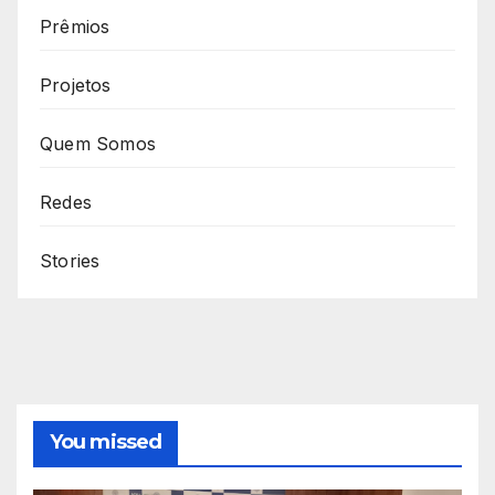
Prêmios
Projetos
Quem Somos
Redes
Stories
You missed