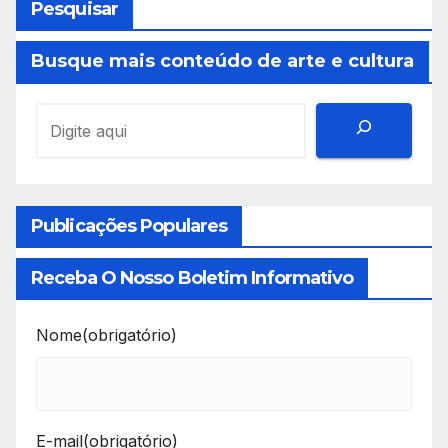
Pesquisar
Busque mais conteúdo de arte e cultura
Publicações Populares
Receba O Nosso Boletim Informativo
Nome
(obrigatório)
E-mail
(obrigatório)