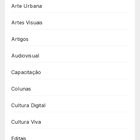
Arte Urbana
Artes Visuais
Artigos
Audiovisual
Capacitação
Colunas
Cultura Digital
Cultura Viva
Editais