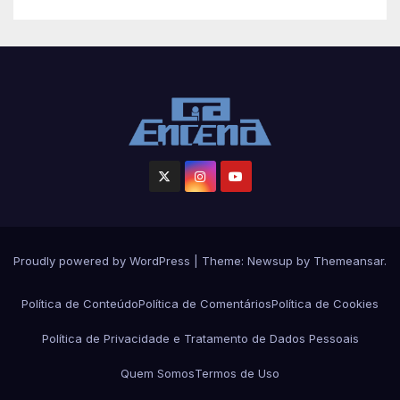
Proudly powered by WordPress
|
Theme: Newsup by
Themeansar
.
Política de Conteúdo
Política de Comentários
Política de Cookies
Política de Privacidade e Tratamento de Dados Pessoais
Quem Somos
Termos de Uso