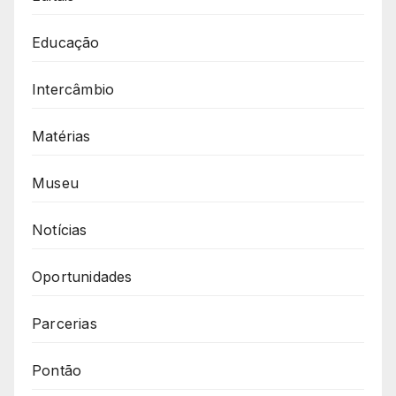
Educação
Intercâmbio
Matérias
Museu
Notícias
Oportunidades
Parcerias
Pontão