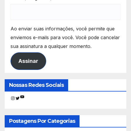
Ao enviar suas informações, você permite que
enviemos e-mails para você. Você pode cancelar
sua assinatura a qualquer momento.
Assinar
Nossas Redes Sociais
Youtube
Instagram
Twitter
Postagens Por Categorias