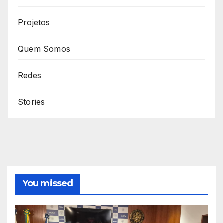
Projetos
Quem Somos
Redes
Stories
You missed