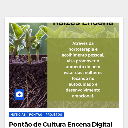
NOTÍCIAS
PONTÃO
PROJETOS
Pontão de Cultura Encena Digital