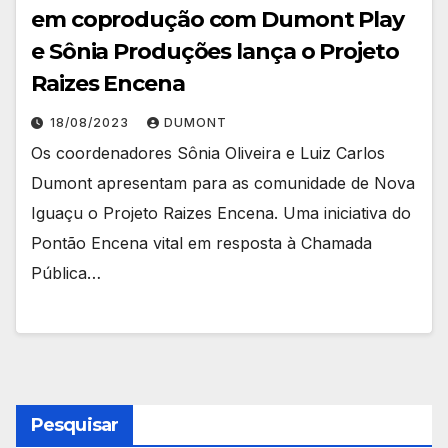
em coprodução com Dumont Play
e Sônia Produções lança o Projeto
Raizes Encena
18/08/2023
DUMONT
Os coordenadores Sônia Oliveira e Luiz Carlos
Dumont apresentam para as comunidade de Nova
Iguaçu o Projeto Raizes Encena. Uma iniciativa do
Pontão Encena vital em resposta à Chamada
Pública…
Pesquisar