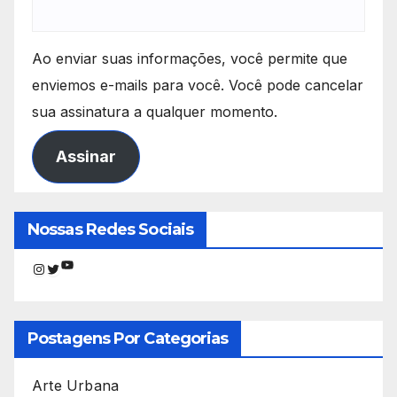
Ao enviar suas informações, você permite que
enviemos e-mails para você. Você pode cancelar
sua assinatura a qualquer momento.
Assinar
Nossas Redes Sociais
Youtube
Instagram
Twitter
Postagens Por Categorias
Arte Urbana