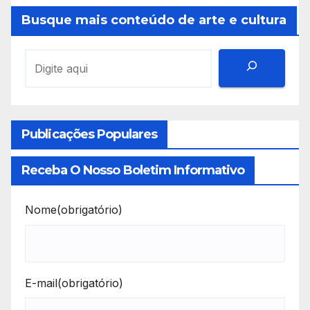
Busque mais conteúdo de arte e cultura
Publicações Populares
Receba O Nosso Boletim Informativo
Nome
(obrigatório)
E-mail
(obrigatório)