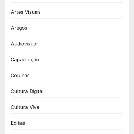
Artes Visuais
Artigos
Audiovisual
Capacitação
Colunas
Cultura Digital
Cultura Viva
Editais