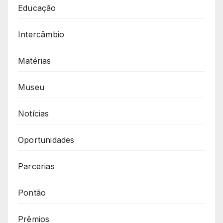
Educação
Intercâmbio
Matérias
Museu
Notícias
Oportunidades
Parcerias
Pontão
Prêmios