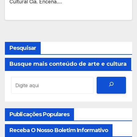
Cultural Cia. Encena.…
Pesquisar
Busque mais conteúdo de arte e cultura
Publicações Populares
Receba O Nosso Boletim Informativo