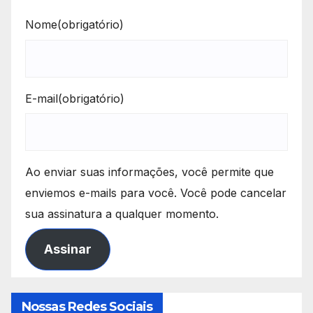
Nome
(obrigatório)
E-mail
(obrigatório)
Ao enviar suas informações, você permite que
enviemos e-mails para você. Você pode cancelar
sua assinatura a qualquer momento.
Assinar
Nossas Redes Sociais