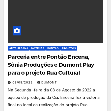
ARTE URBANA
NOTÍCIAS
PONTÃO
PROJETOS
Parceria entre Pontão Encena,
Sônia Produções e Dumont Play
para o projeto Rua Cultural
08/08/2022
DUMONT
Na Segunda -feira dia 08 de Agosto de 2022 a
equipe de produção da Cia. Encena fez a vistoria
final no local da realização do projeto Rua