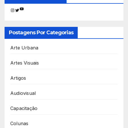
Youtube
Instagram
Twitter
Postagens Por Categorias
Arte Urbana
Artes Visuais
Artigos
Audiovisual
Capacitação
Colunas