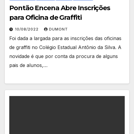
Pontão Encena Abre Inscrições
para Oficina de Graffiti
10/08/2022
DUMONT
Foi dada a largada para as inscrições das oficinas
de graffiti no Colégio Estadual Antônio da Silva. A
novidade é que por conta da procura de alguns
pais de alunos,…