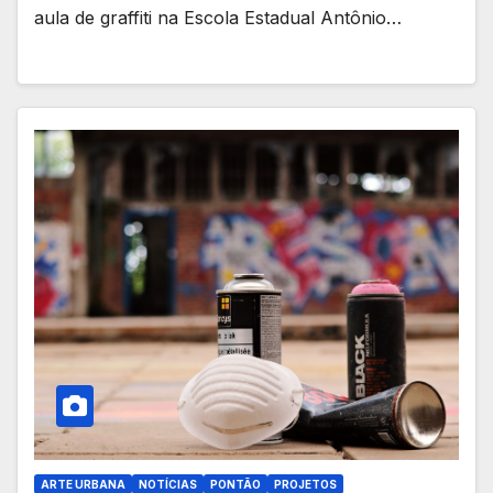
aula de graffiti na Escola Estadual Antônio…
ARTE URBANA
NOTÍCIAS
PONTÃO
PROJETOS