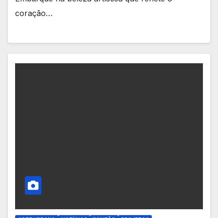
coração…