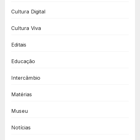
Cultura Digital
Cultura Viva
Editais
Educação
Intercâmbio
Matérias
Museu
Notícias