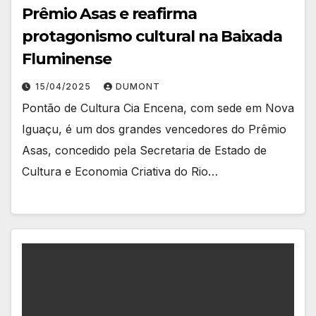
Prêmio Asas e reafirma
protagonismo cultural na Baixada
Fluminense
15/04/2025
DUMONT
Pontão de Cultura Cia Encena, com sede em Nova
Iguaçu, é um dos grandes vencedores do Prêmio
Asas, concedido pela Secretaria de Estado de
Cultura e Economia Criativa do Rio…