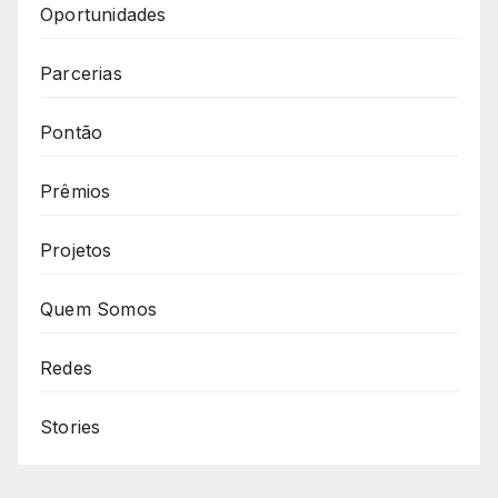
Oportunidades
Parcerias
Pontão
Prêmios
Projetos
Quem Somos
Redes
Stories