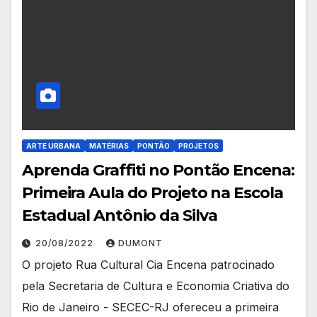
ARTE URBANA
MATÉRIAS
PONTÃO
PROJETOS
Aprenda Graffiti no Pontão Encena:
Primeira Aula do Projeto na Escola
Estadual Antônio da Silva
20/08/2022
DUMONT
O projeto Rua Cultural Cia Encena patrocinado
pela Secretaria de Cultura e Economia Criativa do
Rio de Janeiro - SECEC-RJ ofereceu a primeira