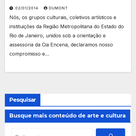
02/01/2014
DUMONT
Nós, os grupos culturais, coletivos artísticos e
instituições da Região Metropolitana do Estado do
Rio de Janeiro, unidos sob a orientação e
assessoria da Cia Encena, declaramos nosso
compromisso e…
Pesquisar
Busque mais conteúdo de arte e cultura