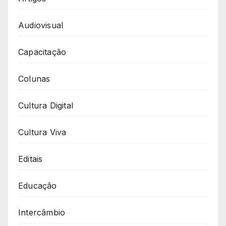
Audiovisual
Capacitação
Colunas
Cultura Digital
Cultura Viva
Editais
Educação
Intercâmbio