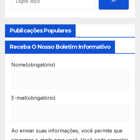
Publicações Populares
Receba O Nosso Boletim Informativo
Nome
(obrigatório)
E-mail
(obrigatório)
Ao enviar suas informações, você permite que