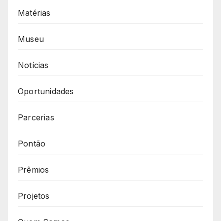
Matérias
Museu
Notícias
Oportunidades
Parcerias
Pontão
Prêmios
Projetos