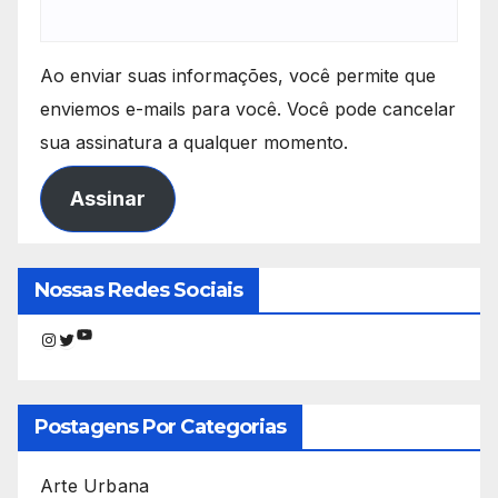
Ao enviar suas informações, você permite que
enviemos e-mails para você. Você pode cancelar
sua assinatura a qualquer momento.
Assinar
Nossas Redes Sociais
Youtube
Instagram
Twitter
Postagens Por Categorias
Arte Urbana