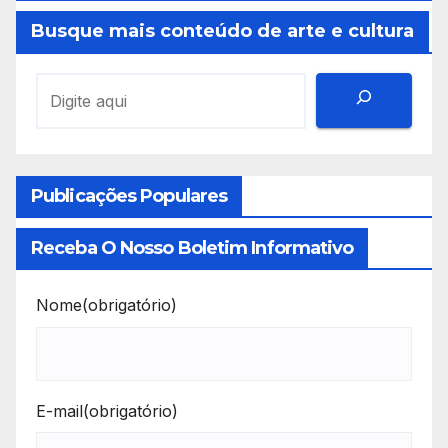
Busque mais conteúdo de arte e cultura
Publicações Populares
Receba O Nosso Boletim Informativo
Nome
(obrigatório)
E-mail
(obrigatório)