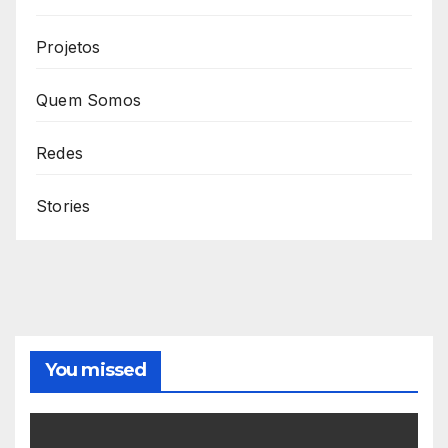
Projetos
Quem Somos
Redes
Stories
You missed