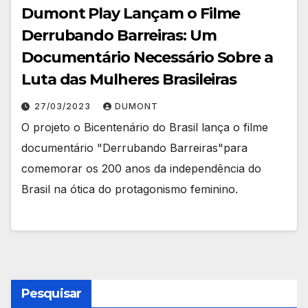
Dumont Play Lançam o Filme
Derrubando Barreiras: Um
Documentário Necessário Sobre a
Luta das Mulheres Brasileiras
27/03/2023
DUMONT
O projeto o Bicentenário do Brasil lança o filme
documentário "Derrubando Barreiras"para
comemorar os 200 anos da independência do
Brasil na ótica do protagonismo feminino.
Pesquisar