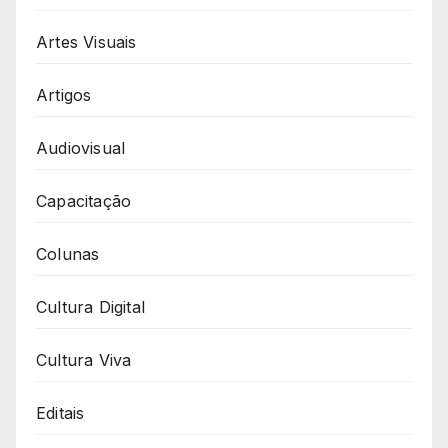
Artes Visuais
Artigos
Audiovisual
Capacitação
Colunas
Cultura Digital
Cultura Viva
Editais