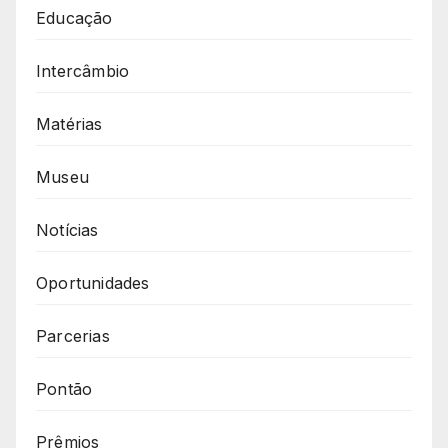
Educação
Intercâmbio
Matérias
Museu
Notícias
Oportunidades
Parcerias
Pontão
Prêmios