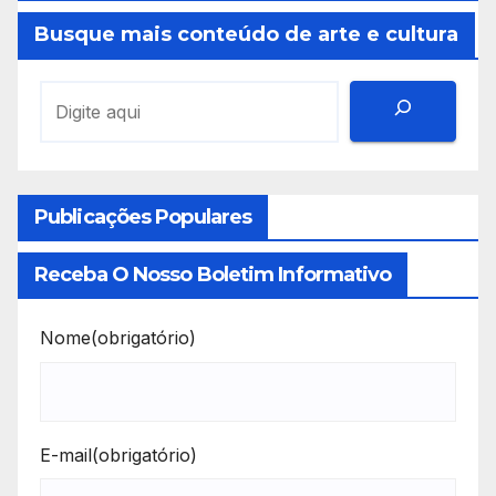
Busque mais conteúdo de arte e cultura
Publicações Populares
Receba O Nosso Boletim Informativo
Nome
(obrigatório)
E-mail
(obrigatório)