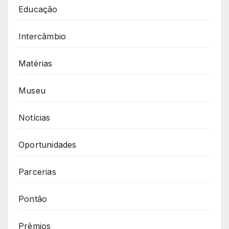
Educação
Intercâmbio
Matérias
Museu
Notícias
Oportunidades
Parcerias
Pontão
Prêmios