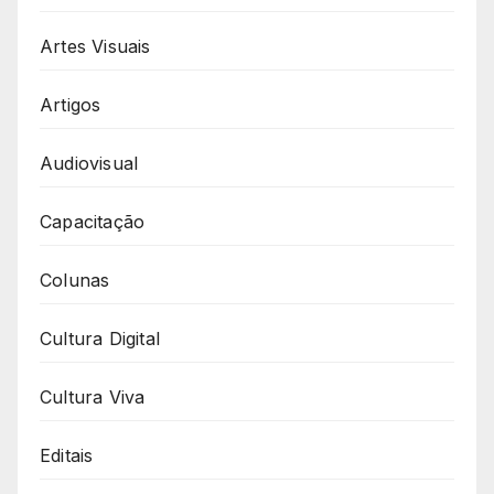
Artes Visuais
Artigos
Audiovisual
Capacitação
Colunas
Cultura Digital
Cultura Viva
Editais