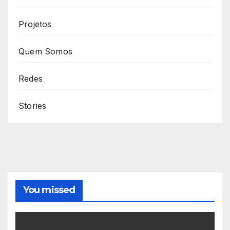
Projetos
Quem Somos
Redes
Stories
You missed