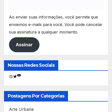
Ao enviar suas informações, você permite que
enviemos e-mails para você. Você pode cancelar
sua assinatura a qualquer momento.
Assinar
Nossas Redes Sociais
Youtube
Instagram
Twitter
Postagens Por Categorias
Arte Urbana