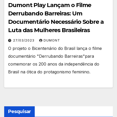
Dumont Play Lançam o Filme
Derrubando Barreiras: Um
Documentário Necessário Sobre a
Luta das Mulheres Brasileiras
27/03/2023
DUMONT
O projeto o Bicentenário do Brasil lança o filme
documentário "Derrubando Barreiras"para
comemorar os 200 anos da independência do
Brasil na ótica do protagonismo feminino.
Pesquisar