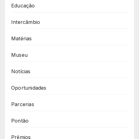
Educação
Intercâmbio
Matérias
Museu
Notícias
Oportunidades
Parcerias
Pontão
Prêmios