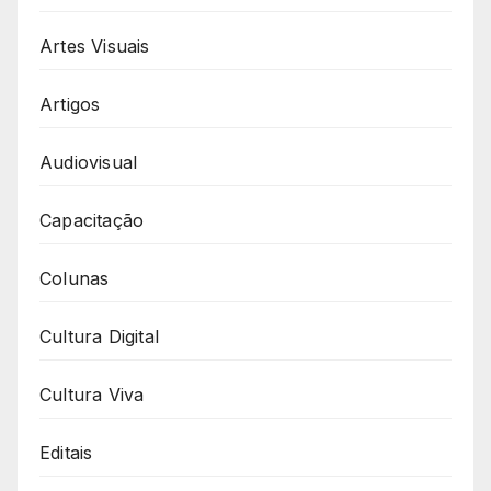
Artes Visuais
Artigos
Audiovisual
Capacitação
Colunas
Cultura Digital
Cultura Viva
Editais