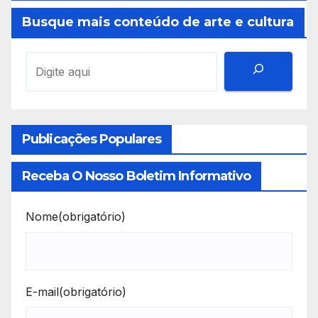
Busque mais conteúdo de arte e cultura
Publicações Populares
Receba O Nosso Boletim Informativo
Nome
(obrigatório)
E-mail
(obrigatório)