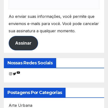
Ao enviar suas informações, você permite que
enviemos e-mails para você. Você pode cancelar
sua assinatura a qualquer momento.
Assinar
Nossas Redes Sociais
Youtube
Instagram
Twitter
Postagens Por Categorias
Arte Urbana