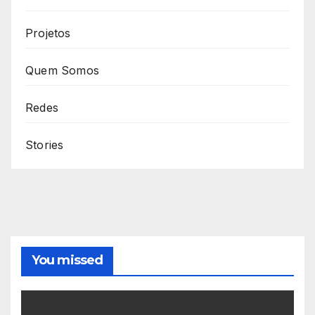
Projetos
Quem Somos
Redes
Stories
You missed