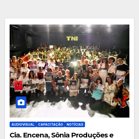
AUDIOVISUAL
CAPACITAÇÃO
NOTÍCIAS
Cia. Encena, Sônia Produções e