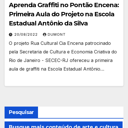
Aprenda Graffiti no Pontão Encena:
Primeira Aula do Projeto na Escola
Estadual Antônio da Silva
20/08/2022
DUMONT
O projeto Rua Cultural Cia Encena patrocinado
pela Secretaria de Cultura e Economia Criativa do
Rio de Janeiro - SECEC-RJ ofereceu a primeira
aula de graffiti na Escola Estadual Antônio…
Pesquisar
Busque mais conteúdo de arte e cultura