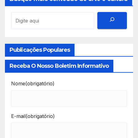
Publicações Populares
Receba O Nosso Boletim Informativo
Nome
(obrigatório)
E-mail
(obrigatório)