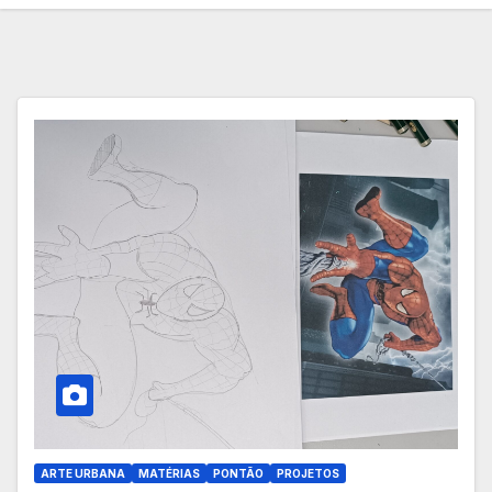
ARTE URBANA
MATÉRIAS
PONTÃO
PROJETOS