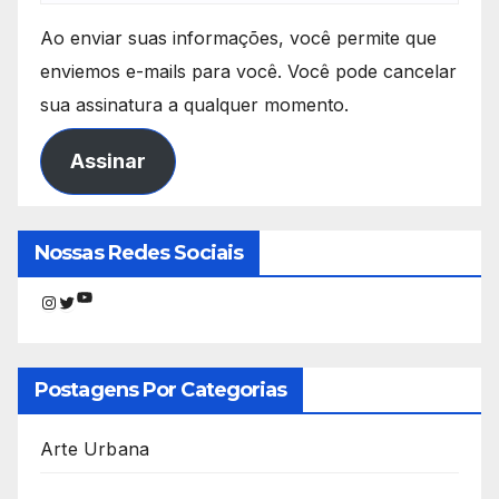
Ao enviar suas informações, você permite que
enviemos e-mails para você. Você pode cancelar
sua assinatura a qualquer momento.
Assinar
Nossas Redes Sociais
Youtube
Instagram
Twitter
Postagens Por Categorias
Arte Urbana