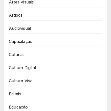
Artes Visuais
Artigos
Audiovisual
Capacitação
Colunas
Cultura Digital
Cultura Viva
Editais
Educação