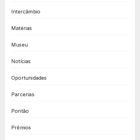
Intercâmbio
Matérias
Museu
Notícias
Oportunidades
Parcerias
Pontão
Prêmios