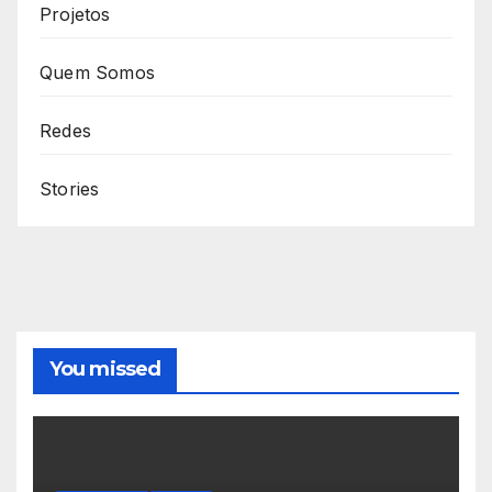
Projetos
Quem Somos
Redes
Stories
You missed