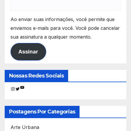
Ao enviar suas informações, você permite que
enviemos e-mails para você. Você pode cancelar
sua assinatura a qualquer momento.
Assinar
Nossas Redes Sociais
Youtube
Instagram
Twitter
Postagens Por Categorias
Arte Urbana