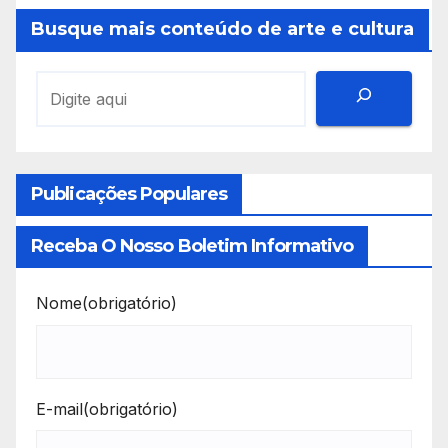
Busque mais conteúdo de arte e cultura
Publicações Populares
Receba O Nosso Boletim Informativo
Nome
(obrigatório)
E-mail
(obrigatório)