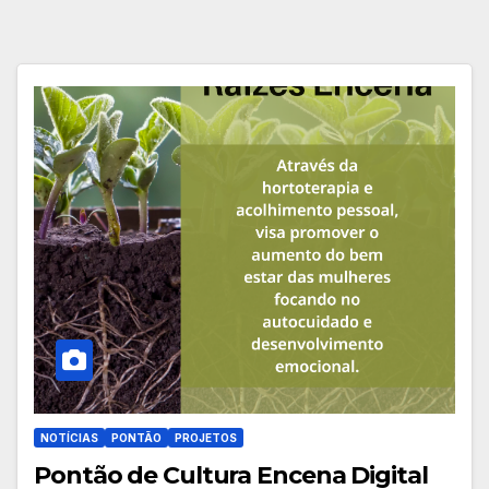
NOTÍCIAS
PONTÃO
PROJETOS
Pontão de Cultura Encena Digital