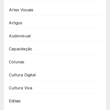
Artes Visuais
Artigos
Audiovisual
Capacitação
Colunas
Cultura Digital
Cultura Viva
Editais