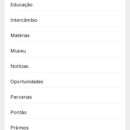
Educação
Intercâmbio
Matérias
Museu
Notícias
Oportunidades
Parcerias
Pontão
Prêmios