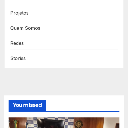
Projetos
Quem Somos
Redes
Stories
You missed