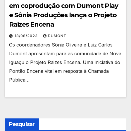
em coprodução com Dumont Play
e Sônia Produções lança o Projeto
Raizes Encena
18/08/2023
DUMONT
Os coordenadores Sônia Oliveira e Luiz Carlos
Dumont apresentam para as comunidade de Nova
Iguaçu o Projeto Raizes Encena. Uma iniciativa do
Pontão Encena vital em resposta à Chamada
Pública…
Pesquisar