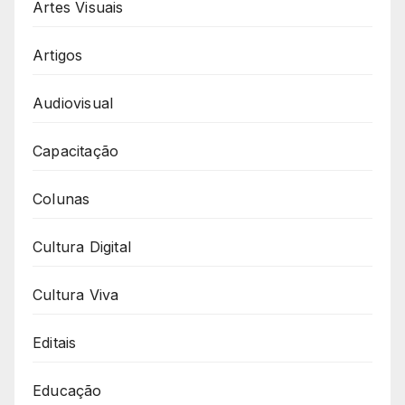
Artes Visuais
Artigos
Audiovisual
Capacitação
Colunas
Cultura Digital
Cultura Viva
Editais
Educação