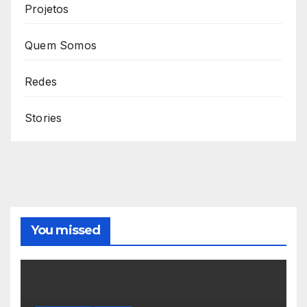
Projetos
Quem Somos
Redes
Stories
You missed