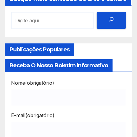
Publicações Populares
Receba O Nosso Boletim Informativo
Nome
(obrigatório)
E-mail
(obrigatório)