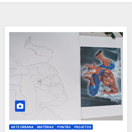
ARTE URBANA
MATÉRIAS
PONTÃO
PROJETOS