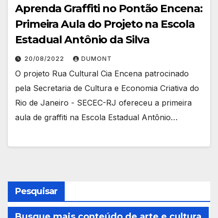
Aprenda Graffiti no Pontão Encena:
Primeira Aula do Projeto na Escola
Estadual Antônio da Silva
20/08/2022
DUMONT
O projeto Rua Cultural Cia Encena patrocinado
pela Secretaria de Cultura e Economia Criativa do
Rio de Janeiro - SECEC-RJ ofereceu a primeira
aula de graffiti na Escola Estadual Antônio…
Pesquisar
Busque mais conteúdo de arte e cultura