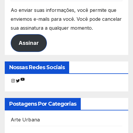
Ao enviar suas informações, você permite que
enviemos e-mails para você. Você pode cancelar
sua assinatura a qualquer momento.
Assinar
Nossas Redes Sociais
Youtube
Instagram
Twitter
Postagens Por Categorias
Arte Urbana