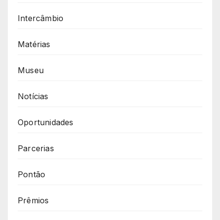
Intercâmbio
Matérias
Museu
Notícias
Oportunidades
Parcerias
Pontão
Prêmios