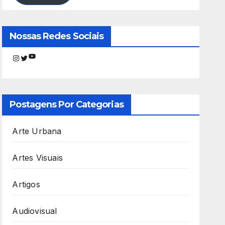
Nossas Redes Sociais
Youtube
Instagram
Twitter
Postagens Por Categorias
Arte Urbana
Artes Visuais
Artigos
Audiovisual