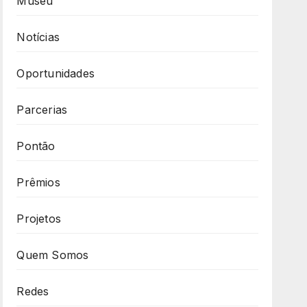
Museu
Notícias
Oportunidades
Parcerias
Pontão
Prêmios
Projetos
Quem Somos
Redes