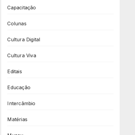
Capacitação
Colunas
Cultura Digital
Cultura Viva
Editais
Educação
Intercâmbio
Matérias