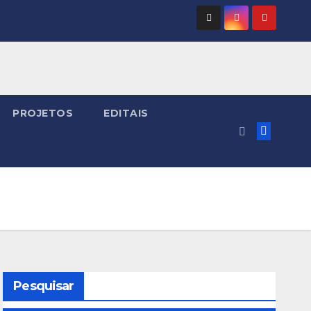
PROJETOS
EDITAIS
Pesquisar