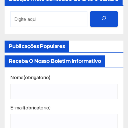
Publicações Populares
Receba O Nosso Boletim Informativo
Nome
(obrigatório)
E-mail
(obrigatório)