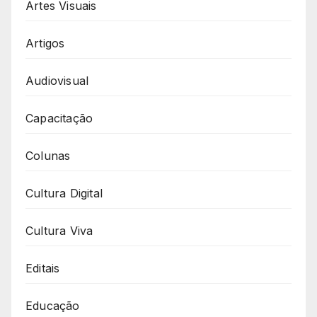
Artes Visuais
Artigos
Audiovisual
Capacitação
Colunas
Cultura Digital
Cultura Viva
Editais
Educação