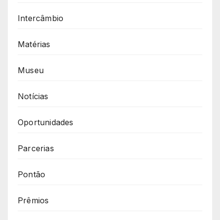
Intercâmbio
Matérias
Museu
Notícias
Oportunidades
Parcerias
Pontão
Prêmios