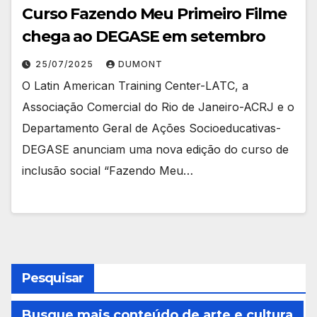
Curso Fazendo Meu Primeiro Filme
chega ao DEGASE em setembro
25/07/2025
DUMONT
O Latin American Training Center-LATC, a
Associação Comercial do Rio de Janeiro-ACRJ e o
Departamento Geral de Ações Socioeducativas-
DEGASE anunciam uma nova edição do curso de
inclusão social “Fazendo Meu…
Pesquisar
Busque mais conteúdo de arte e cultura