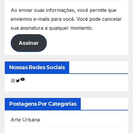
Ao enviar suas informações, você permite que
enviemos e-mails para você. Você pode cancelar
sua assinatura a qualquer momento.
Assinar
Nossas Redes Sociais
Youtube
Instagram
Twitter
Postagens Por Categorias
Arte Urbana