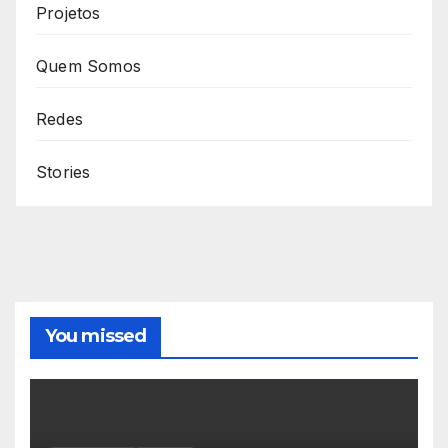
Projetos
Quem Somos
Redes
Stories
You missed