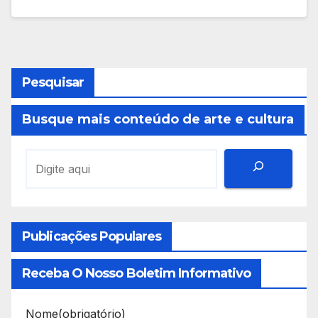
Pesquisar
Busque mais conteúdo de arte e cultura
Publicações Populares
Receba O Nosso Boletim Informativo
Nome
(obrigatório)