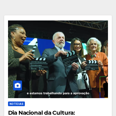
NOTÍCIAS
Dia Nacional da Cultura: