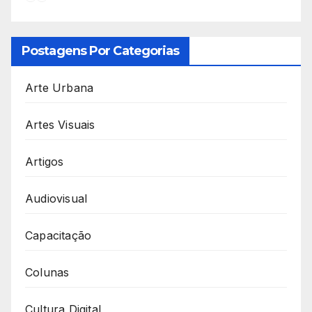
Postagens Por Categorias
Arte Urbana
Artes Visuais
Artigos
Audiovisual
Capacitação
Colunas
Cultura Digital