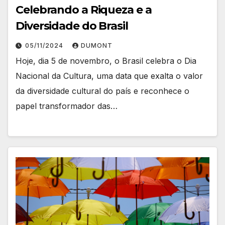
Celebrando a Riqueza e a
Diversidade do Brasil
05/11/2024
DUMONT
Hoje, dia 5 de novembro, o Brasil celebra o Dia
Nacional da Cultura, uma data que exalta o valor
da diversidade cultural do país e reconhece o
papel transformador das…