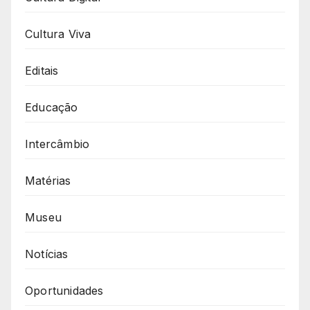
Cultura Viva
Editais
Educação
Intercâmbio
Matérias
Museu
Notícias
Oportunidades