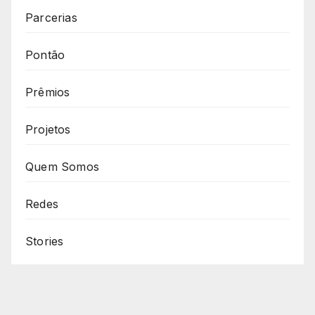
Parcerias
Pontão
Prêmios
Projetos
Quem Somos
Redes
Stories