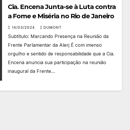
Cia. Encena Junta-se à Luta contra
a Fome e Miséria no Rio de Janeiro
14/03/2024
DUMONT
Subtítulo: Marcando Presença na Reunião da
Frente Parlamentar da Alerj É com imenso
orgulho e sentido de responsabilidade que a Cia.
Encena anuncia sua participação na reunião
inaugural da Frente…