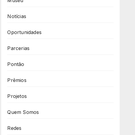
Museu
Notícias
Oportunidades
Parcerias
Pontão
Prêmios
Projetos
Quem Somos
Redes