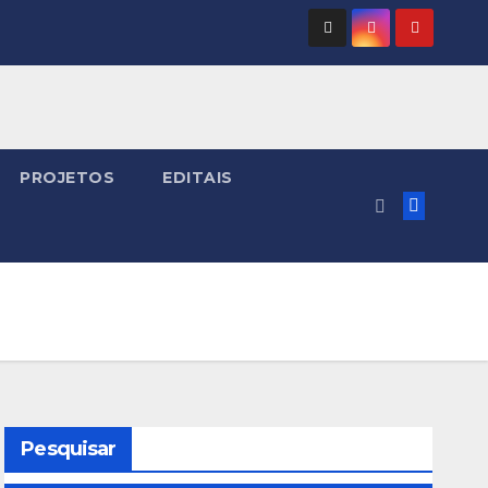
PROJETOS
EDITAIS
Pesquisar