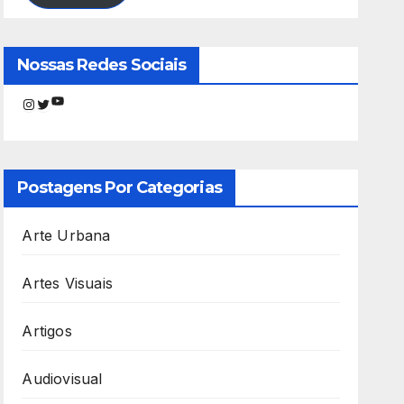
Nossas Redes Sociais
Youtube
Instagram
Twitter
Postagens Por Categorias
Arte Urbana
Artes Visuais
Artigos
Audiovisual