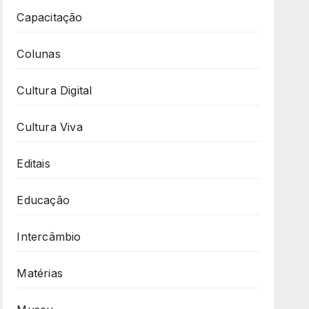
Capacitação
Colunas
Cultura Digital
Cultura Viva
Editais
Educação
Intercâmbio
Matérias