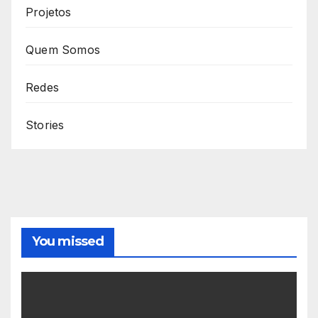
Projetos
Quem Somos
Redes
Stories
You missed