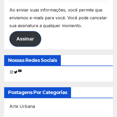
Ao enviar suas informações, você permite que
enviemos e-mails para você. Você pode cancelar
sua assinatura a qualquer momento.
Assinar
Nossas Redes Sociais
Youtube
Instagram
Twitter
Postagens Por Categorias
Arte Urbana