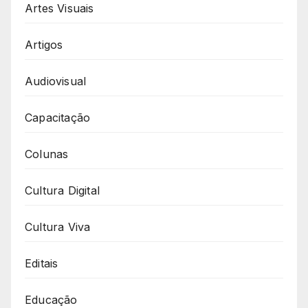
Artes Visuais
Artigos
Audiovisual
Capacitação
Colunas
Cultura Digital
Cultura Viva
Editais
Educação