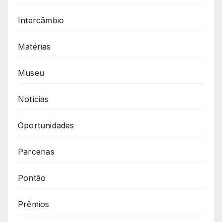
Intercâmbio
Matérias
Museu
Notícias
Oportunidades
Parcerias
Pontão
Prêmios