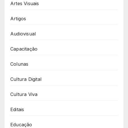
Artes Visuais
Artigos
Audiovisual
Capacitação
Colunas
Cultura Digital
Cultura Viva
Editais
Educação