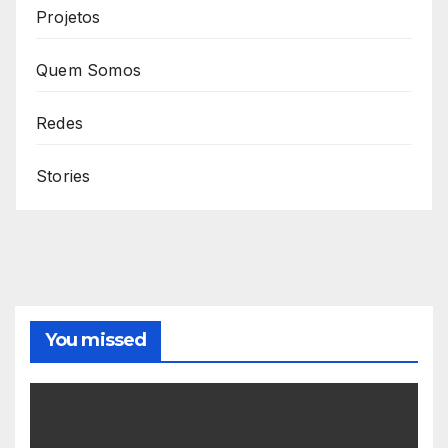
Projetos
Quem Somos
Redes
Stories
You missed