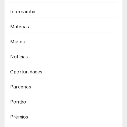
Intercâmbio
Matérias
Museu
Notícias
Oportunidades
Parcerias
Pontão
Prêmios