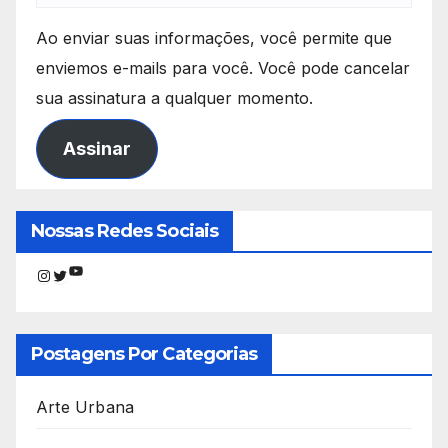
Ao enviar suas informações, você permite que
enviemos e-mails para você. Você pode cancelar
sua assinatura a qualquer momento.
Assinar
Nossas Redes Sociais
Youtube
Instagram
Twitter
Postagens Por Categorias
Arte Urbana