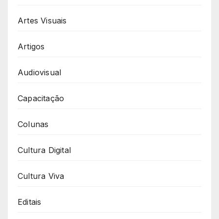
Artes Visuais
Artigos
Audiovisual
Capacitação
Colunas
Cultura Digital
Cultura Viva
Editais