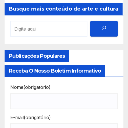
Busque mais conteúdo de arte e cultura
Publicações Populares
Receba O Nosso Boletim Informativo
Nome
(obrigatório)
E-mail
(obrigatório)