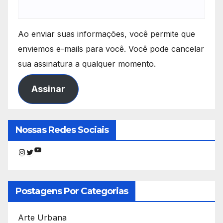
Ao enviar suas informações, você permite que
enviemos e-mails para você. Você pode cancelar
sua assinatura a qualquer momento.
Assinar
Nossas Redes Sociais
Youtube
Instagram
Twitter
Postagens Por Categorias
Arte Urbana