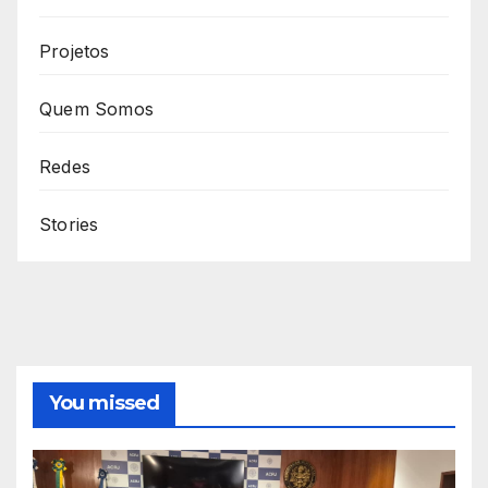
Projetos
Quem Somos
Redes
Stories
You missed