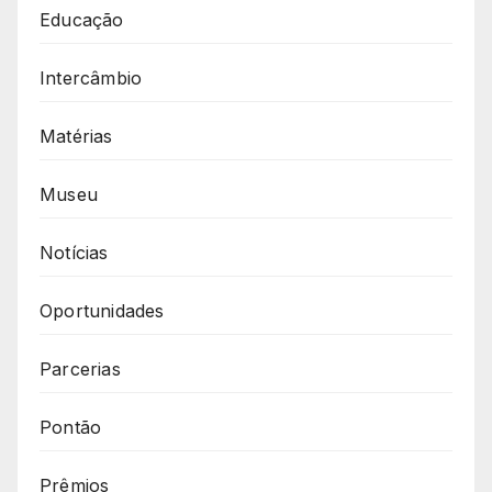
Educação
Intercâmbio
Matérias
Museu
Notícias
Oportunidades
Parcerias
Pontão
Prêmios