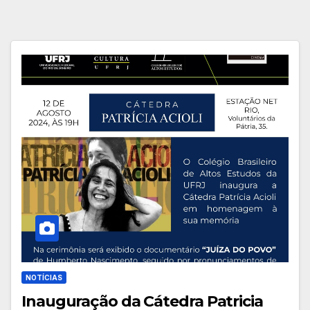
NOTÍCIAS
Inauguração da Cátedra Patricia