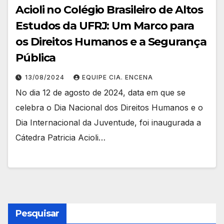
Acioli no Colégio Brasileiro de Altos
Estudos da UFRJ: Um Marco para
os Direitos Humanos e a Segurança
Pública
13/08/2024
EQUIPE CIA. ENCENA
No dia 12 de agosto de 2024, data em que se
celebra o Dia Nacional dos Direitos Humanos e o
Dia Internacional da Juventude, foi inaugurada a
Cátedra Patricia Acioli…
Pesquisar