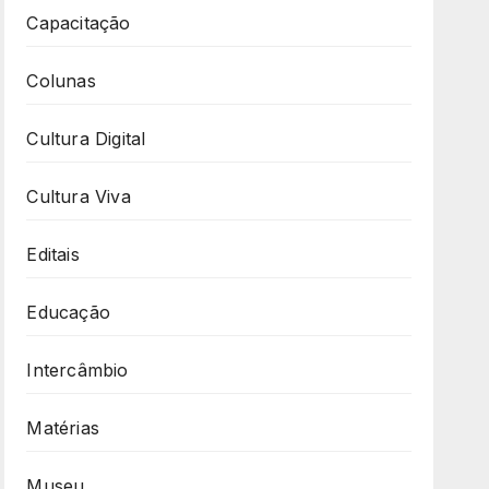
Capacitação
Colunas
Cultura Digital
Cultura Viva
Editais
Educação
Intercâmbio
Matérias
Museu