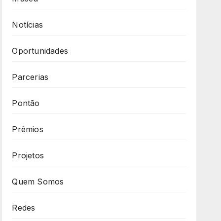
Notícias
Oportunidades
Parcerias
Pontão
Prêmios
Projetos
Quem Somos
Redes