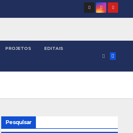
PROJETOS
EDITAIS
Pesquisar