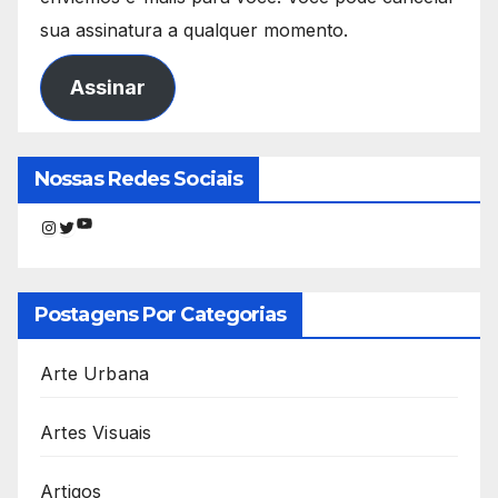
sua assinatura a qualquer momento.
Assinar
Nossas Redes Sociais
Youtube
Instagram
Twitter
Postagens Por Categorias
Arte Urbana
Artes Visuais
Artigos