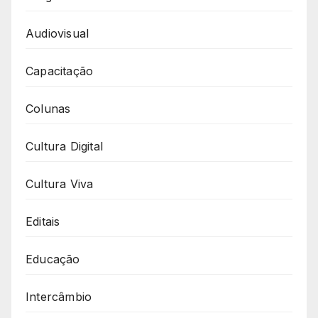
Audiovisual
Capacitação
Colunas
Cultura Digital
Cultura Viva
Editais
Educação
Intercâmbio