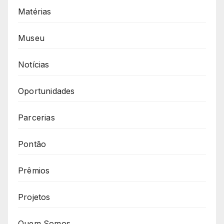
Matérias
Museu
Notícias
Oportunidades
Parcerias
Pontão
Prêmios
Projetos
Quem Somos