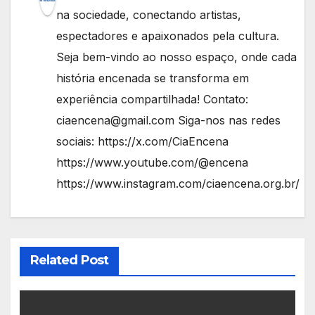
na sociedade, conectando artistas,
espectadores e apaixonados pela cultura.
Seja bem-vindo ao nosso espaço, onde cada
história encenada se transforma em
experiência compartilhada! Contato:
ciaencena@gmail.com Siga-nos nas redes
sociais: https://x.com/CiaEncena
https://www.youtube.com/@encena
https://www.instagram.com/ciaencena.org.br/
Related Post