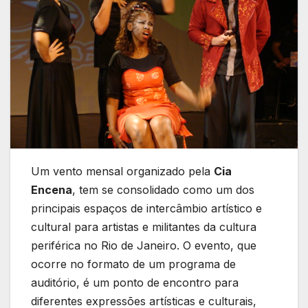
Um vento mensal organizado pela
Cia
Encena
, tem se consolidado como um dos
principais espaços de intercâmbio artístico e
cultural para artistas e militantes da cultura
periférica no Rio de Janeiro. O evento, que
ocorre no formato de um programa de
auditório, é um ponto de encontro para
diferentes expressões artísticas e culturais,