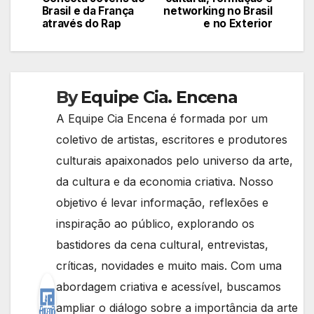
Brasil e da França
networking no Brasil
Post
através do Rap
e no Exterior
By
Equipe Cia. Encena
A Equipe Cia Encena é formada por um
coletivo de artistas, escritores e produtores
culturais apaixonados pelo universo da arte,
da cultura e da economia criativa. Nosso
objetivo é levar informação, reflexões e
inspiração ao público, explorando os
bastidores da cena cultural, entrevistas,
críticas, novidades e muito mais. Com uma
abordagem criativa e acessível, buscamos
ampliar o diálogo sobre a importância da arte