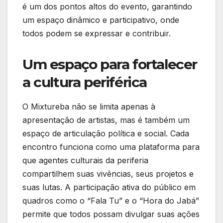
é um dos pontos altos do evento, garantindo
um espaço dinâmico e participativo, onde
todos podem se expressar e contribuir.
Um espaço para fortalecer
a cultura periférica
O Mixtureba não se limita apenas à
apresentação de artistas, mas é também um
espaço de articulação política e social. Cada
encontro funciona como uma plataforma para
que agentes culturais da periferia
compartilhem suas vivências, seus projetos e
suas lutas. A participação ativa do público em
quadros como o “Fala Tu” e o “Hora do Jabá”
permite que todos possam divulgar suas ações