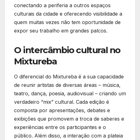
conectando a periferia a outros espaços
culturais da cidade e oferecendo visibilidade a
quem muitas vezes não tem oportunidade de
expor seu trabalho em grandes palcos.
O intercâmbio cultural no
Mixtureba
O diferencial do Mixtureba é a sua capacidade
de reunir artistas de diversas áreas – música,
teatro, dança, poesia, audiovisual – criando um
verdadeiro “mix” cultural. Cada edição é
composta por apresentações, debates e
exibições que promovem a troca de saberes e
experiências entre os participantes e o
público. Além disso, a interação com a plateia