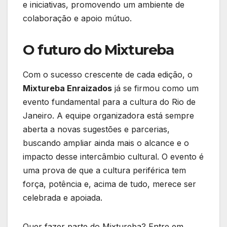
e iniciativas, promovendo um ambiente de
colaboração e apoio mútuo.
O futuro do Mixtureba
Com o sucesso crescente de cada edição, o
Mixtureba Enraizados
já se firmou como um
evento fundamental para a cultura do Rio de
Janeiro. A equipe organizadora está sempre
aberta a novas sugestões e parcerias,
buscando ampliar ainda mais o alcance e o
impacto desse intercâmbio cultural. O evento é
uma prova de que a cultura periférica tem
força, potência e, acima de tudo, merece ser
celebrada e apoiada.
Quer fazer parte do Mixtureba? Entre em