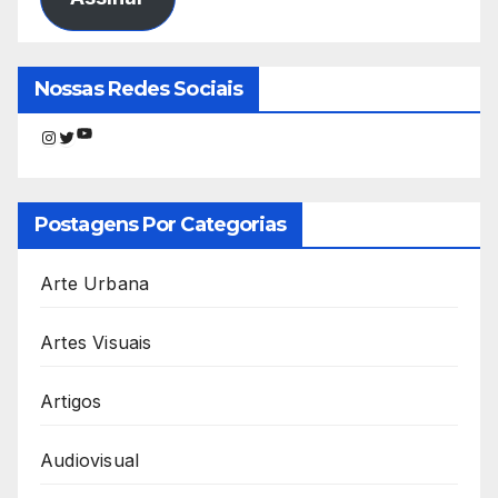
Nossas Redes Sociais
Youtube
Instagram
Twitter
Postagens Por Categorias
Arte Urbana
Artes Visuais
Artigos
Audiovisual