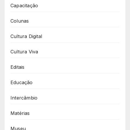
Capacitação
Colunas
Cultura Digital
Cultura Viva
Editais
Educação
Intercâmbio
Matérias
Museu