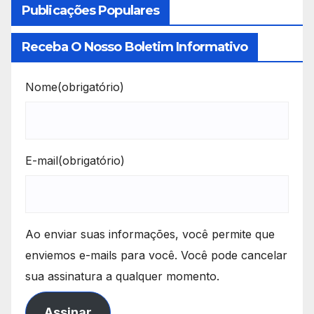
Publicações Populares
Receba O Nosso Boletim Informativo
Nome
(obrigatório)
E-mail
(obrigatório)
Ao enviar suas informações, você permite que
enviemos e-mails para você. Você pode cancelar
sua assinatura a qualquer momento.
Assinar