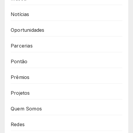
Notícias
Oportunidades
Parcerias
Pontão
Prêmios
Projetos
Quem Somos
Redes