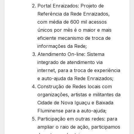
Portal Enraizados: Projeto de
Referência da Rede Enraizados,
com média de 600 mil acessos
únicos por mês é o maior e mais
eficiente mecanismo de troca de
informações da Rede;
Atendimento On-line: Sistema
integrado de atendimento via
internet, para a troca de experiência
e auto-ajuda da Rede Enraizados;
Construção de Redes locais com
organizações, artistas e militantes da
Cidade de Nova Iguaçu e Baixada
Fluminense para a auto-ajuda;
Participação em outras redes: para
ampliar o raio de ação, participamos