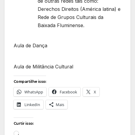
de outras redes tais como:
Derechos Direitos (América latina) e
Rede de Grupos Culturais da
Baixada Fluminense.
Aula de Dança
Aula de Militância Cultural
Compartilhe isso:
WhatsApp
Facebook
X
LinkedIn
Mais
Curtir isso:
Carregando...