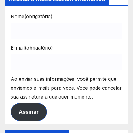
Nome
(obrigatório)
E-mail
(obrigatório)
Ao enviar suas informações, você permite que
enviemos e-mails para você. Você pode cancelar
sua assinatura a qualquer momento.
Assinar