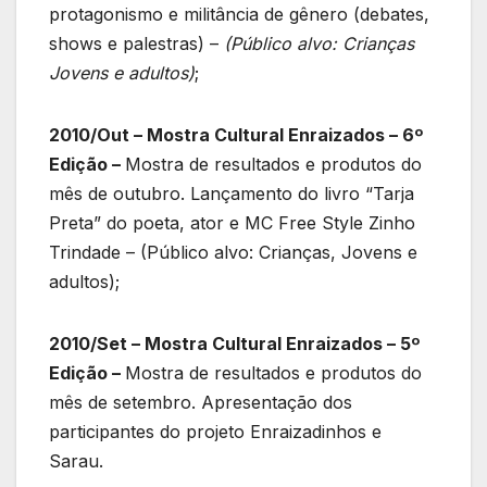
protagonismo e militância de gênero (debates,
shows e palestras) –
(Público alvo: Crianças
Jovens e adultos)
;
2010/Out – Mostra Cultural Enraizados – 6º
Edição –
Mostra de resultados e produtos do
mês de outubro. Lançamento do livro “Tarja
Preta” do poeta, ator e MC Free Style Zinho
Trindade – (Público alvo: Crianças, Jovens e
adultos);
2010/Set – Mostra Cultural Enraizados – 5º
Edição –
Mostra de resultados e produtos do
mês de setembro. Apresentação dos
participantes do projeto Enraizadinhos e
Sarau.