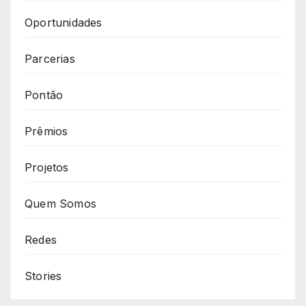
Oportunidades
Parcerias
Pontão
Prêmios
Projetos
Quem Somos
Redes
Stories