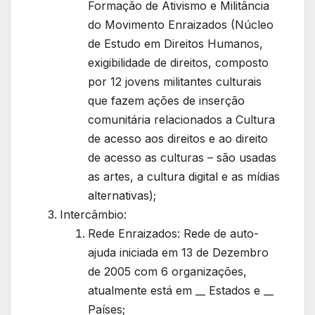
Formação de Ativismo e Militância
do Movimento Enraizados (Núcleo
de Estudo em Direitos Humanos,
exigibilidade de direitos, composto
por 12 jovens militantes culturais
que fazem ações de inserção
comunitária relacionados a Cultura
de acesso aos direitos e ao direito
de acesso as culturas – são usadas
as artes, a cultura digital e as mídias
alternativas);
Intercâmbio:
Rede Enraizados: Rede de auto-
ajuda iniciada em 13 de Dezembro
de 2005 com 6 organizações,
atualmente está em __ Estados e __
Países;