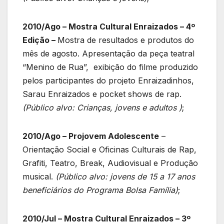
2010/Ago – Mostra Cultural Enraizados – 4º
Edição –
Mostra de resultados e produtos do
mês de agosto. Apresentação da peça teatral
“Menino de Rua”, exibição do filme produzido
pelos participantes do projeto Enraizadinhos,
Sarau Enraizados e pocket shows de rap.
(Público alvo: Crianças, jovens e adultos )
;
2010/Ago – Projovem Adolescente
–
Orientação Social e Oficinas Culturais de Rap,
Grafiti, Teatro, Break, Audiovisual e Produção
musical.
(Público alvo: jovens de 15 a 17 anos
beneficiários do Programa Bolsa Família)
;
2010/Jul – Mostra Cultural Enraizados – 3º