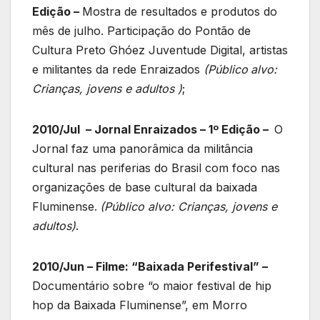
Edição –
Mostra de resultados e produtos do
mês de julho. Participação do Pontão de
Cultura Preto Ghóez Juventude Digital, artistas
e militantes da rede Enraizados
(Público
alvo:
Crianças, jovens e adultos )
;
2010/Jul – Jornal Enraizados – 1º Edição –
O
Jornal faz uma panorâmica da militância
cultural nas periferias do Brasil com foco nas
organizações de base cultural da baixada
Fluminense.
(Público alvo: Crianças, jovens e
adultos)
.
2010/Jun – Filme: “Baixada Perifestival” –
Documentário sobre “o maior festival de hip
hop da Baixada Fluminense”, em Morro