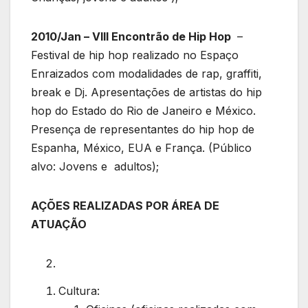
2010/Jan – VIII Encontrão de Hip Hop
–
Festival de hip hop realizado no Espaço
Enraizados com modalidades de rap, graffiti,
break e Dj. Apresentações de artistas do hip
hop do Estado do Rio de Janeiro e México.
Presença de representantes do hip hop de
Espanha, México, EUA e França. (Público
alvo: Jovens e adultos);
AÇÕES REALIZADAS POR ÁREA DE
ATUAÇÃO
Cultura: