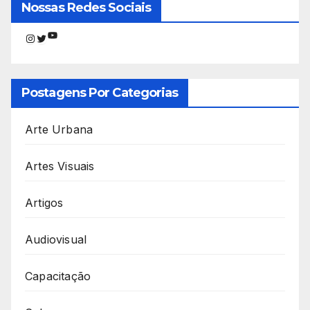
Nossas Redes Sociais
Youtube
Instagram
Twitter
Postagens Por Categorias
Arte Urbana
Artes Visuais
Artigos
Audiovisual
Capacitação