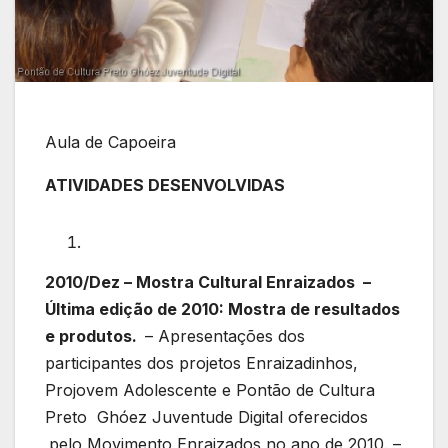
Aula de Capoeira
ATIVIDADES DESENVOLVIDAS
2010/Dez – Mostra Cultural Enraizados –
Última edição de 2010: Mostra de resultados
e produtos.
– Apresentações dos
participantes dos projetos Enraizadinhos,
Projovem Adolescente e Pontão de Cultura
Preto Ghóez Juventude Digital oferecidos
pelo Movimento Enraizados no ano de 2010. –