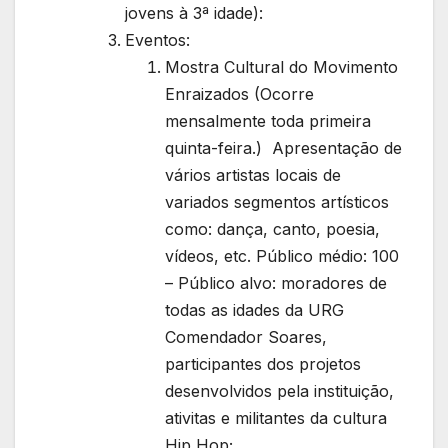
jovens à 3ª idade):
Eventos:
Mostra Cultural do Movimento
Enraizados (Ocorre
mensalmente toda primeira
quinta-feira.) Apresentação de
vários artistas locais de
variados segmentos artísticos
como: dança, canto, poesia,
vídeos, etc. Público médio: 100
– Público alvo: moradores de
todas as idades da URG
Comendador Soares,
participantes dos projetos
desenvolvidos pela instituição,
ativitas e militantes da cultura
Hip Hop;