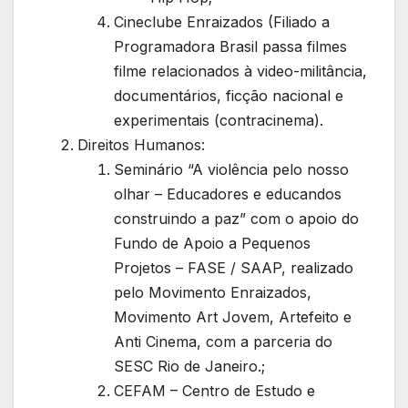
Cineclube Enraizados (Filiado a
Programadora Brasil passa filmes
filme relacionados à video-militância,
documentários, ficção nacional e
experimentais (contracinema).
Direitos Humanos:
Seminário “A violência pelo nosso
olhar – Educadores e educandos
construindo a paz” com o apoio do
Fundo de Apoio a Pequenos
Projetos – FASE / SAAP, realizado
pelo Movimento Enraizados,
Movimento Art Jovem, Artefeito e
Anti Cinema, com a parceria do
SESC Rio de Janeiro.;
CEFAM – Centro de Estudo e