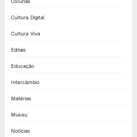
Colunas
Cultura Digital
Cultura Viva
Editais
Educação
Intercâmbio
Matérias
Museu
Notícias