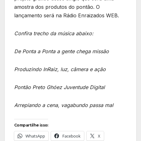
amostra dos produtos do pontão. O
lançamento será na Rádio Enraizados WEB.
Confira trecho da música abaixo:
De Ponta a Ponta a gente chega missão
Produzindo InRaiz, luz, câmera e ação
Pontão Preto Ghóez Juventude Digital
Arrepiando a cena, vagabundo passa mal
Compartilhe isso:
WhatsApp
Facebook
X