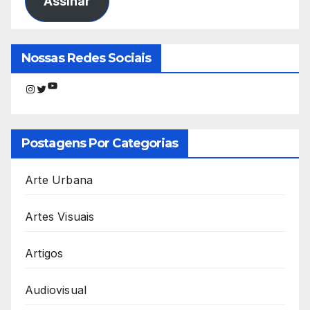
Assinar
Nossas Redes Sociais
Youtube
Instagram
Twitter
Postagens Por Categorias
Arte Urbana
Artes Visuais
Artigos
Audiovisual