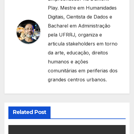
Play. Mestre em Humanidades
Digitais, Cientista de Dados e
Bacharel em Administração
pela UFRRJ, organiza e
articula stakeholders em torno
da arte, educação, direitos
humanos e ações
comunitárias em periferias dos
grandes centros urbanos.
Related Post