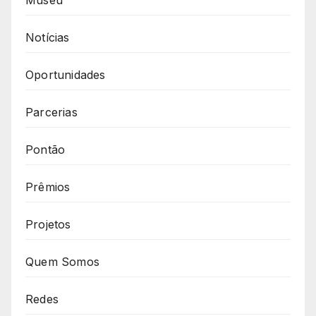
Museu
Notícias
Oportunidades
Parcerias
Pontão
Prêmios
Projetos
Quem Somos
Redes