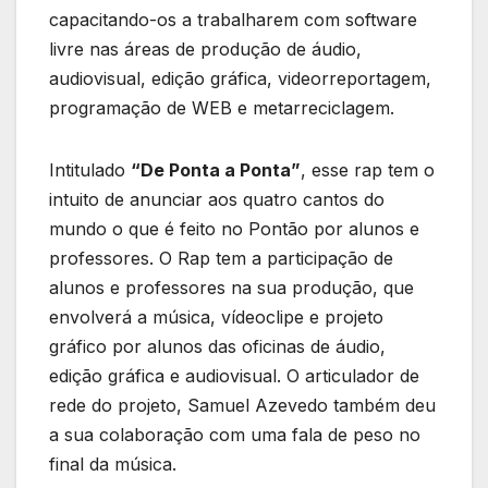
capacitando-os a trabalharem com software
livre nas áreas de produção de áudio,
audiovisual, edição gráfica, videorreportagem,
programação de WEB e metarreciclagem.
Intitulado
“De Ponta a Ponta”
, esse rap tem o
intuito de anunciar aos quatro cantos do
mundo o que é feito no Pontão por alunos e
professores. O Rap tem a participação de
alunos e professores na sua produção, que
envolverá a música, vídeoclipe e projeto
gráfico por alunos das oficinas de áudio,
edição gráfica e audiovisual. O articulador de
rede do projeto, Samuel Azevedo também deu
a sua colaboração com uma fala de peso no
final da música.