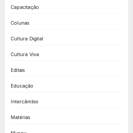
Capacitação
Colunas
Cultura Digital
Cultura Viva
Editais
Educação
Intercâmbio
Matérias