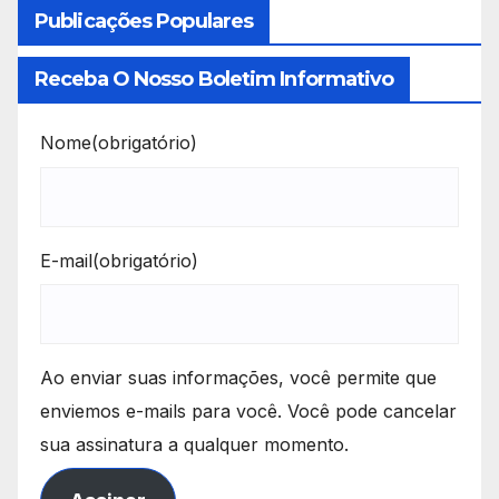
Publicações Populares
Receba O Nosso Boletim Informativo
Nome
(obrigatório)
E-mail
(obrigatório)
Ao enviar suas informações, você permite que
enviemos e-mails para você. Você pode cancelar
sua assinatura a qualquer momento.