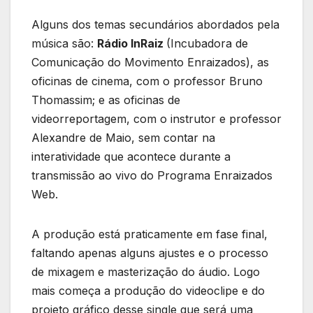
Alguns dos temas secundários abordados pela
música são:
Rádio InRaiz
(Incubadora de
Comunicação do Movimento Enraizados), as
oficinas de cinema, com o professor Bruno
Thomassim; e as oficinas de
videorreportagem, com o instrutor e professor
Alexandre de Maio, sem contar na
interatividade que acontece durante a
transmissão ao vivo do Programa Enraizados
Web.
A produção está praticamente em fase final,
faltando apenas alguns ajustes e o processo
de mixagem e masterização do áudio. Logo
mais começa a produção do videoclipe e do
projeto gráfico desse single que será uma